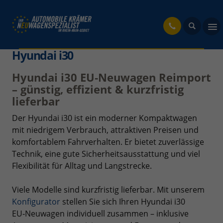
fahrzeug
Hyundai i30
Hyundai i30 EU‑Neuwagen Reimport
– günstig, effizient & kurzfristig
lieferbar
Der Hyundai i30 ist ein moderner Kompaktwagen
mit niedrigem Verbrauch, attraktiven Preisen und
komfortablem Fahrverhalten. Er bietet zuverlässige
Technik, eine gute Sicherheitsausstattung und viel
Flexibilität für Alltag und Langstrecke.
Viele Modelle sind kurzfristig lieferbar. Mit unserem
Konfigurator
stellen Sie sich Ihren Hyundai i30
EU‑Neuwagen individuell zusammen – inklusive