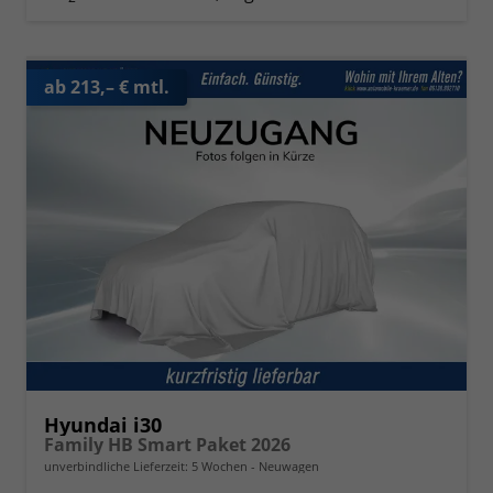
ab 213,– € mtl.
Hyundai i30
Family HB Smart Paket 2026
unverbindliche Lieferzeit:
5 Wochen
Neuwagen