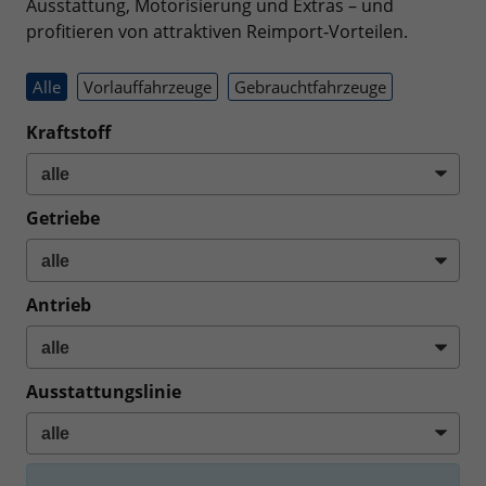
Ausstattung, Motorisierung und Extras – und
profitieren von attraktiven Reimport‑Vorteilen.
Alle
Vorlauffahrzeuge
Gebrauchtfahrzeuge
Kraftstoff
Getriebe
Antrieb
Ausstattungslinie