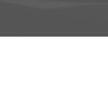
Adresse