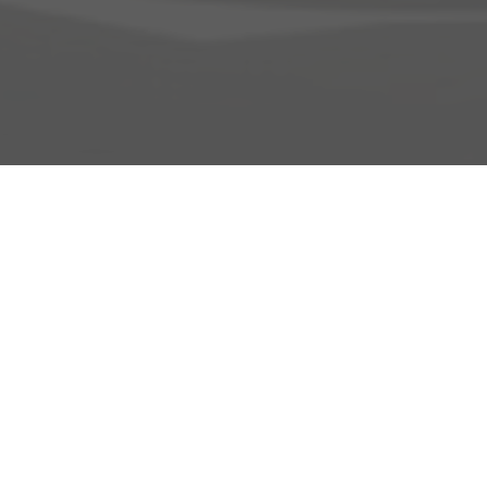
Adresse