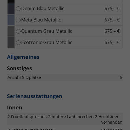
Denim Blau Metallic
675,– €
Meta Blau Metallic
675,– €
Quantum Grau Metallic
675,– €
Ecotronic Grau Metallic
675,– €
Allgemeines
Sonstiges
Anzahl Sitzplätze
5
Serienausstattungen
Innen
2 Frontlautsprecher, 2 hintere Lautsprecher, 2 Hochtöner
vorhanden