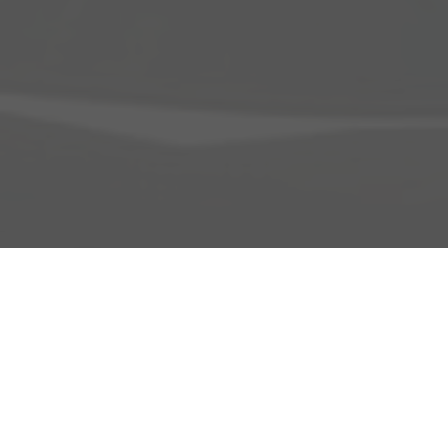
Adresse