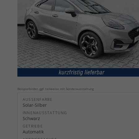
Beispielbilder, ggf. teilweise mit Sonderausstattung
AUSSENFARBE
Solar-Silber
INNENAUSSTATTUNG
Schwarz
GETRIEBE
Automatik