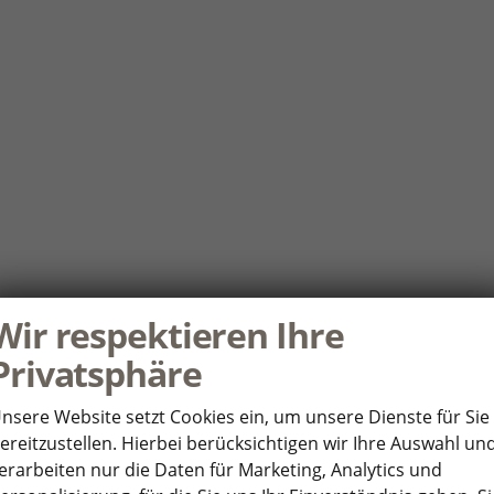
Wir respektieren Ihre
Privatsphäre
nsere Website setzt Cookies ein, um unsere Dienste für Sie
ereitzustellen. Hierbei berücksichtigen wir Ihre Auswahl un
erarbeiten nur die Daten für Marketing, Analytics und