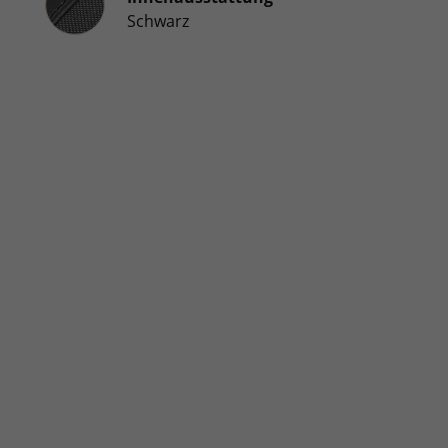
Schwarz