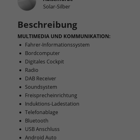
Solar-Silber
Beschreibung
MULTIMEDIA UND KOMMUNIKATION:
Fahrer-Informationssystem
Bordcomputer
Digitales Cockpit
Radio
DAB Receiver
Soundsystem
Freisprecheinrichtung
Induktions-Ladestation
Telefonablage
Bluetooth
USB Anschluss
Android Auto