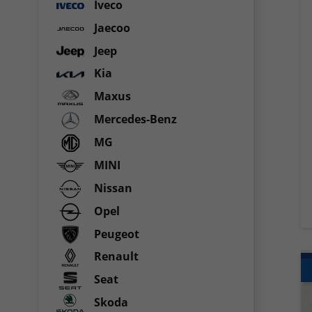
Iveco
Jaecoo
Jeep
Kia
Maxus
Mercedes-Benz
MG
MINI
Nissan
Opel
Peugeot
Renault
Seat
Skoda