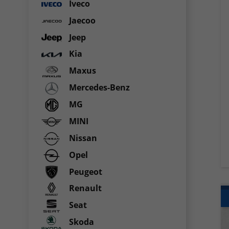
Iveco
Jaecoo
Jeep
Kia
Maxus
Mercedes-Benz
MG
MINI
Nissan
Opel
Peugeot
Renault
Seat
Skoda