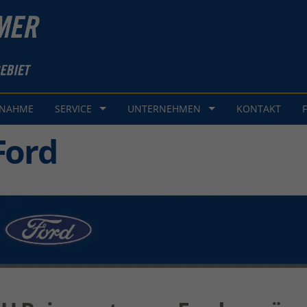
GNAHME
SERVICE
UNTERNEHMEN
KONTAKT
Ford