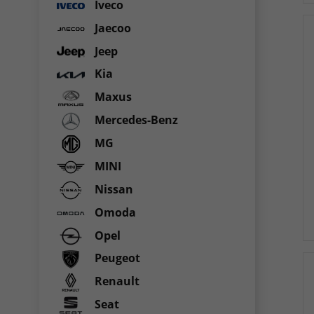
Iveco
Jaecoo
Jeep
Kia
Maxus
Mercedes-Benz
MG
MINI
Nissan
Omoda
Opel
Peugeot
Renault
Seat