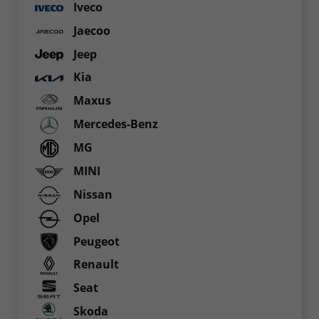
Iveco
Jaecoo
Jeep
Kia
Maxus
Mercedes-Benz
MG
MINI
Nissan
Opel
Peugeot
Renault
Seat
Skoda