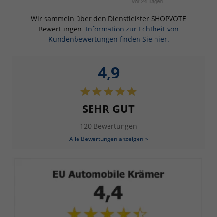
Wir sammeln über den Dienstleister SHOPVOTE
Bewertungen.
Information zur Echtheit von
Kundenbewertungen finden Sie hier.
4,9
SEHR GUT
120 Bewertungen
Alle Bewertungen anzeigen >