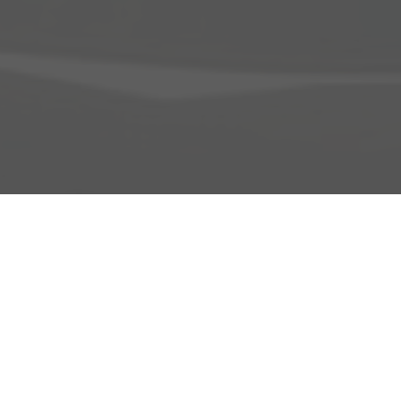
Adresse