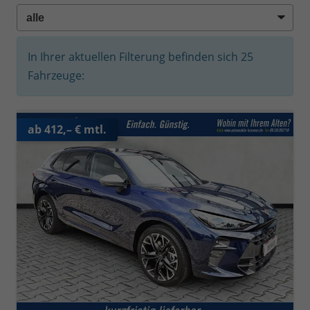
In Ihrer aktuellen Filterung befinden sich
25
Fahrzeuge:
ab 412,– € mtl.