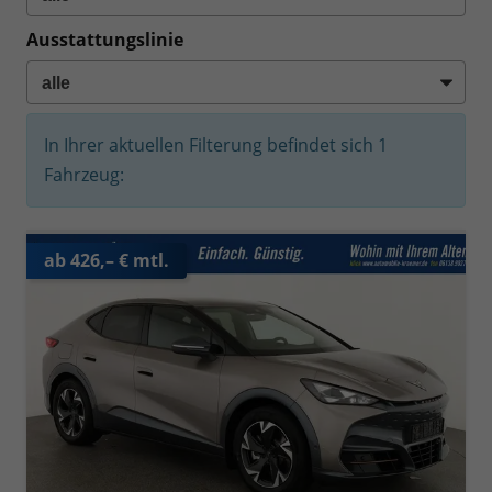
Ausstattungslinie
In Ihrer aktuellen Filterung befindet sich
1
Fahrzeug:
ab 426,– € mtl.