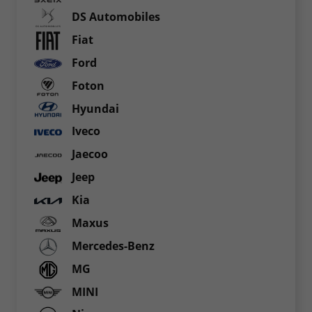
DS Automobiles
Fiat
Ford
Foton
Hyundai
Iveco
Jaecoo
Jeep
Kia
Maxus
Mercedes-Benz
MG
MINI