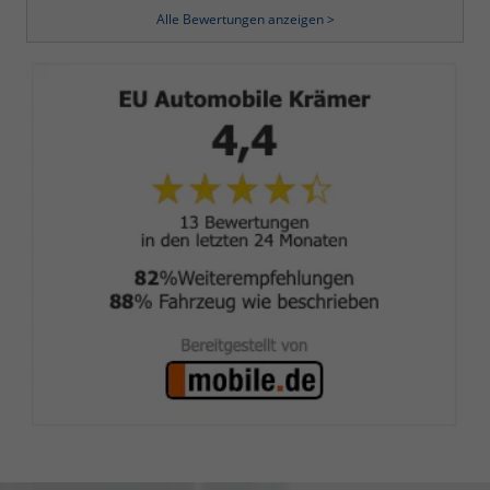
Alle Bewertungen anzeigen >