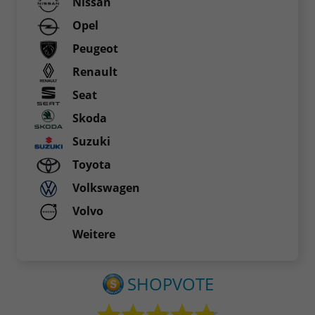
Nissan
Opel
Peugeot
Renault
Seat
Skoda
Suzuki
Toyota
Volkswagen
Volvo
Weitere