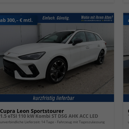
ab 300,– € mtl.
Cupra Leon Sportstourer
1.5 eTSI 110 kW Kombi ST DSG AHK ACC LED
unverbindliche Lieferzeit:
14 Tage
Fahrzeug mit Tageszulassung