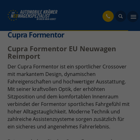
fahrzeug
Cupra Formentor
Cupra Formentor EU Neuwagen
Reimport
Der Cupra Formentor ist ein sportlicher Crossover
mit markantem Design, dynamischen
Fahreigenschaften und hochwertiger Ausstattung.
Mit seiner kraftvollen Optik, der erhöhten
Sitzposition und dem komfortablen Innenraum
verbindet der Formentor sportliches Fahrgefühl mit
hoher Alltagstauglichkeit. Moderne Technik und
zahlreiche Assistenzsysteme sorgen zusätzlich für
ein sicheres und angenehmes Fahrerlebnis.