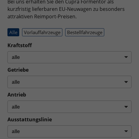
Bei uns erhalten Sie den Cupra Formentor als
kurzfristig lieferbaren EU-Neuwagen zu besonders
attraktiven Reimport-Preisen.
Alle
Vorlauffahrzeuge
Bestellfahrzeuge
Kraftstoff
Getriebe
Antrieb
Ausstattungslinie