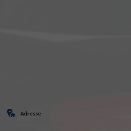
Adresse