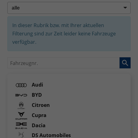
In dieser Rubrik bzw. mit Ihrer aktuellen
Filterung sind zur Zeit leider keine Fahrzeuge
verfügbar.
Fahrzeugnr.
Audi
BYD
Citroen
Cupra
Dacia
DS Automobiles