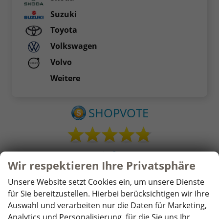
Suzuki
Toyota
Volkswagen
Volvo
Weitere
Wir respektieren Ihre Privatsphäre
Unsere Website setzt Cookies ein, um unsere Dienste
für Sie bereitzustellen. Hierbei berücksichtigen wir Ihre
Auswahl und verarbeiten nur die Daten für Marketing,
Analytics und Personalisierung, für die Sie uns Ihr