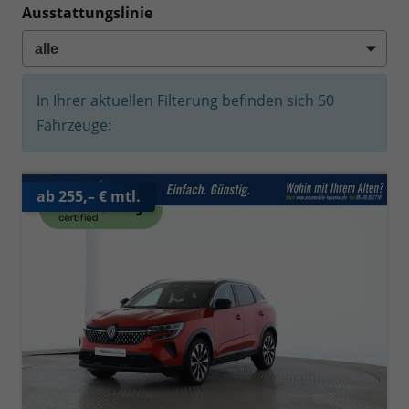
Ausstattungslinie
In Ihrer aktuellen Filterung befinden sich
50
Fahrzeuge:
ab 255,– € mtl.