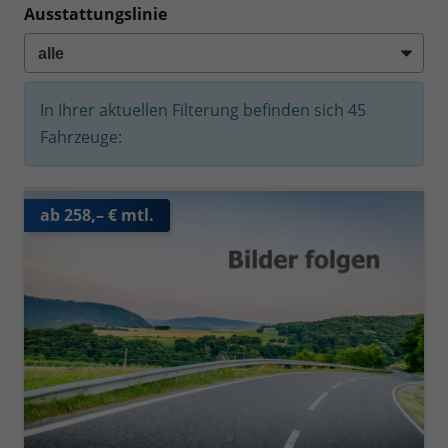
Ausstattungslinie
In Ihrer aktuellen Filterung befinden sich
45
Fahrzeuge:
ab 258,– € mtl.