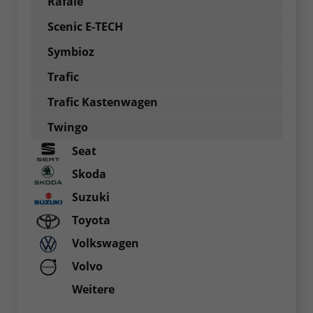
Rafale
Scenic E-TECH
Symbioz
Trafic
Trafic Kastenwagen
Twingo
Seat
Skoda
Suzuki
Toyota
Volkswagen
Volvo
Weitere