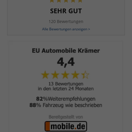
SEHR GUT
120 Bewertungen
Alle Bewertungen anzeigen >