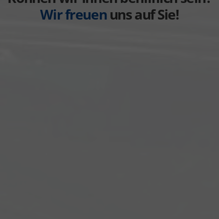
Wir freuen
uns auf Sie!