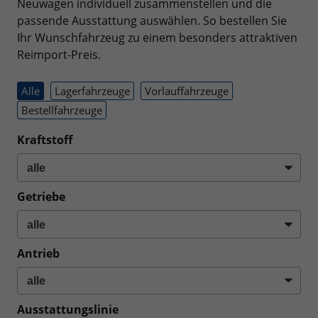
Neuwagen individuell zusammenstellen und die
passende Ausstattung auswählen. So bestellen Sie
Ihr Wunschfahrzeug zu einem besonders attraktiven
Reimport-Preis.
Alle
Lagerfahrzeuge
Vorlauffahrzeuge
Bestellfahrzeuge
Kraftstoff
Getriebe
Antrieb
Ausstattungslinie