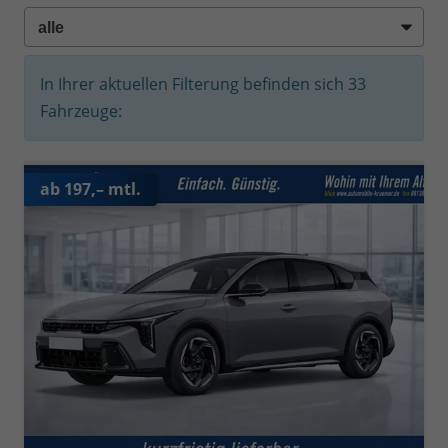
In Ihrer aktuellen Filterung befinden sich
33
Fahrzeuge:
ab 197,– mtl.