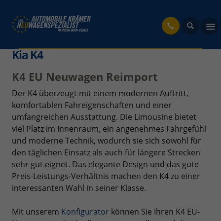
fahrzeug
Kia K4
K4 EU Neuwagen Reimport
Der K4 überzeugt mit einem modernen Auftritt,
komfortablen Fahreigenschaften und einer
umfangreichen Ausstattung. Die Limousine bietet
viel Platz im Innenraum, ein angenehmes Fahrgefühl
und moderne Technik, wodurch sie sich sowohl für
den täglichen Einsatz als auch für längere Strecken
sehr gut eignet. Das elegante Design und das gute
Preis-Leistungs-Verhältnis machen den K4 zu einer
interessanten Wahl in seiner Klasse.
Mit unserem
Konfigurator
können Sie Ihren K4 EU-