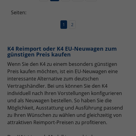
Seiten:
1
2
K4 Reimport oder K4 EU-Neuwagen zum
günstigen Preis kaufen
Wenn Sie den K4 zu einem besonders günstigen
Preis kaufen möchten, ist ein EU-Neuwagen eine
interessante Alternative zum deutschen
Vertragshändler. Bei uns können Sie den K4
individuell nach Ihren Vorstellungen konfigurieren
und als Neuwagen bestellen. So haben Sie die
Möglichkeit, Ausstattung und Ausführung passend
zu Ihren Wünschen zu wählen und gleichzeitig von
attraktiven Reimport-Preisen zu profitieren.