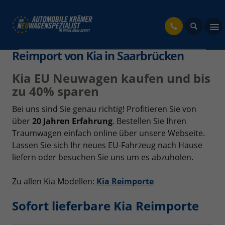
fahrzeug
Reimport von Kia in Saarbrücken
Kia EU Neuwagen kaufen und bis
zu 40% sparen
Bei uns sind Sie genau richtig! Profitieren Sie von
über
20 Jahren Erfahrung
. Bestellen Sie Ihren
Traumwagen einfach online über unsere Webseite.
Lassen Sie sich Ihr neues EU-Fahrzeug nach Hause
liefern oder besuchen Sie uns um es abzuholen.
Zu allen Kia Modellen:
Kia Reimporte
Sofort lieferbare Kia Reimporte