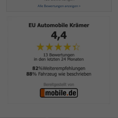
Alle Bewertungen anzeigen >