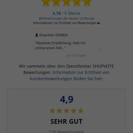
Wir sammeln über den Dienstleister SHOPVOTE
Bewertungen.
Information zur Echtheit von
Kundenbewertungen finden Sie hier.
4,9
SEHR GUT
120 Bewertungen