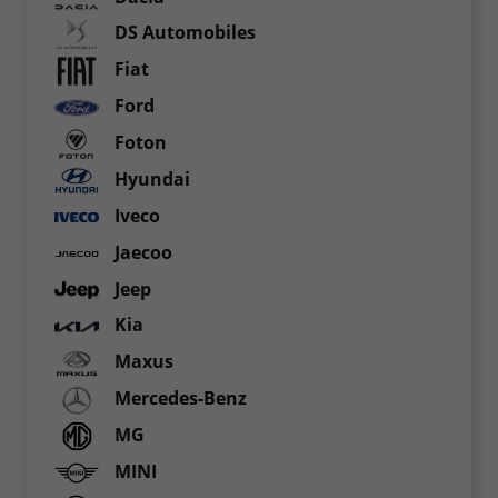
DS Automobiles
Fiat
Ford
Foton
Hyundai
Iveco
Jaecoo
Jeep
Kia
Maxus
Mercedes-Benz
MG
MINI