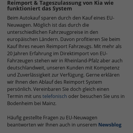
Reimport & Tageszulassung von Kia wie
funktioniert das System
Beim Autokauf sparen durch den Kauf eines EU-
Neuwagen. Möglich ist das durch die
unterschiedlichen Fahrzeugpreise in den
europäischen Ländern. Davon profitieren Sie beim
Kauf Ihres neuen Reimport Fahrzeugs. Mit mehr als
20 Jahren Erfahrung im Direktimport von EU-
Fahrzeugen stehen wir in Rheinland-Pfalz aber auch
deutschlandweit, unseren Kunden mit Kompetenz
und Zuverlässigkeit zur Verfügung. Gerne erklären
wir Ihnen den Ablauf des Reimport System
persönlich. Vereinbaren Sie doch gleich einen
Termin mit uns
telefonisch
oder besuchen Sie uns in
Bodenheim bei Mainz.
Häufig gestellte Fragen zu EU-Neuwagen
beantworten wir Ihnen auch in unserem
Newsblog