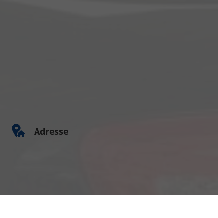
Adresse