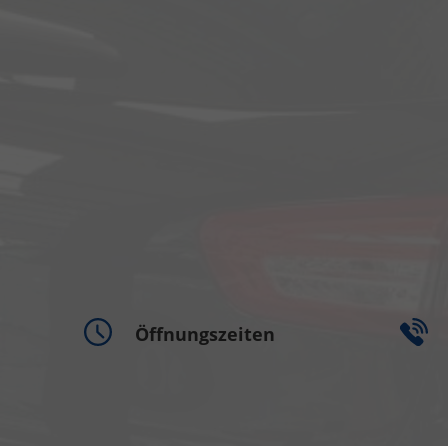
Öffnungszeiten