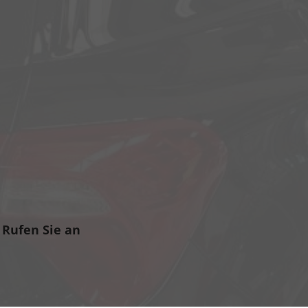
Rufen Sie an