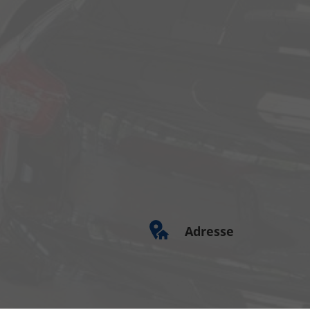
Adresse