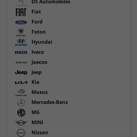
DS Automobiles
Fiat
Ford
Foton
Hyundai
Iveco
Jaecoo
Jeep
Kia
Maxus
Mercedes-Benz
MG
MINI
Nissan