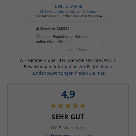
Wir sammeln über den Dienstleister SHOPVOTE
Bewertungen.
Information zur Echtheit von
Kundenbewertungen finden Sie hier.
4,9
SEHR GUT
120 Bewertungen
Alle Bewertungen anzeigen >