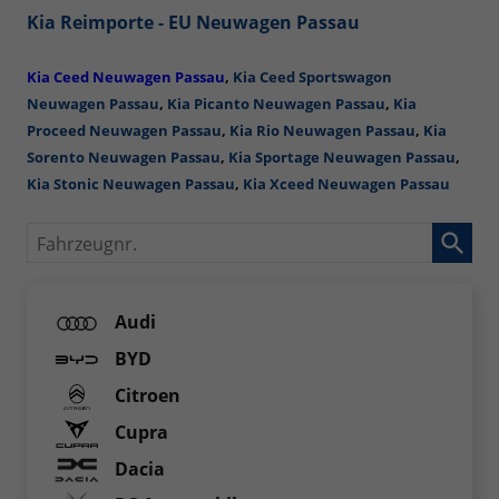
Kia Reimporte - EU Neuwagen Passau
Kia Ceed Neuwagen
Passau
,
Kia Ceed Sportswagon
Neuwagen Passau
,
Kia Picanto Neuwagen Passau
,
Kia
Proceed Neuwagen Passau
,
Kia Rio Neuwagen Passau
,
Kia
Sorento Neuwagen Passau
,
Kia Sportage Neuwagen Passau
,
Kia Stonic Neuwagen Passau
,
Kia Xceed Neuwagen Passau
Fahrzeugnr.
Audi
BYD
Citroen
Cupra
Dacia