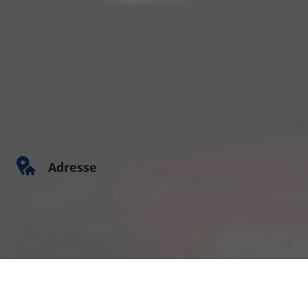
Adresse