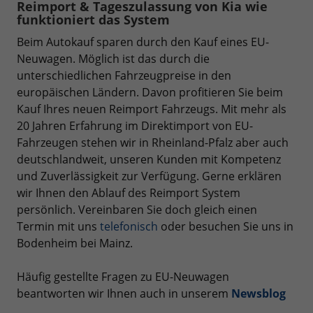
Reimport & Tageszulassung von Kia wie
funktioniert das System
Beim Autokauf sparen durch den Kauf eines EU-
Neuwagen. Möglich ist das durch die
unterschiedlichen Fahrzeugpreise in den
europäischen Ländern. Davon profitieren Sie beim
Kauf Ihres neuen Reimport Fahrzeugs. Mit mehr als
20 Jahren Erfahrung im Direktimport von EU-
Fahrzeugen stehen wir in Rheinland-Pfalz aber auch
deutschlandweit, unseren Kunden mit Kompetenz
und Zuverlässigkeit zur Verfügung. Gerne erklären
wir Ihnen den Ablauf des Reimport System
persönlich. Vereinbaren Sie doch gleich einen
Termin mit uns
telefonisch
oder besuchen Sie uns in
Bodenheim bei Mainz.
Häufig gestellte Fragen zu EU-Neuwagen
beantworten wir Ihnen auch in unserem
Newsblog