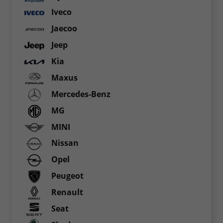
Iveco
Jaecoo
Jeep
Kia
Maxus
Mercedes-Benz
MG
MINI
Nissan
Opel
Peugeot
Renault
Seat