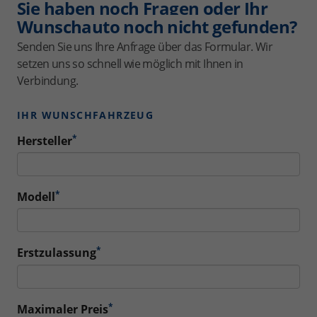
Sie haben noch Fragen oder Ihr
Wunschauto noch nicht gefunden?
Senden Sie uns Ihre Anfrage über das Formular. Wir
setzen uns so schnell wie möglich mit Ihnen in
Verbindung.
IHR WUNSCHFAHRZEUG
*
Hersteller
*
Modell
*
Erstzulassung
*
Maximaler Preis