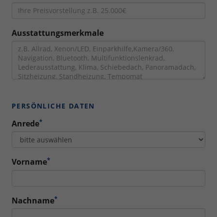
Ausstattungsmerkmale
PERSÖNLICHE DATEN
*
Anrede
*
Vorname
*
Nachname