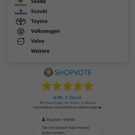
Skoda
Suzuki
Toyota
Volkswagen
Volvo
Weitere