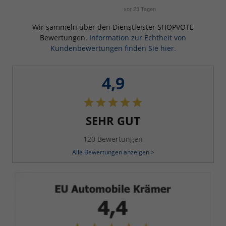
Wir sammeln über den Dienstleister SHOPVOTE
Bewertungen.
Information zur Echtheit von
Kundenbewertungen finden Sie hier.
4,9
SEHR GUT
120 Bewertungen
Alle Bewertungen anzeigen >