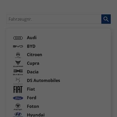
Fahrzeugnr.
Audi
BYD
Citroen
Cupra
Dacia
DS Automobiles
Fiat
Ford
Foton
Hyundai