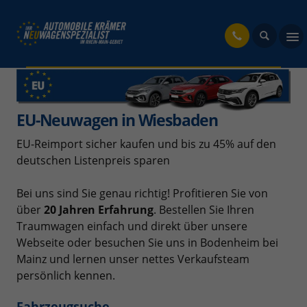
fahrzeug
EU-Neuwagen in Wiesbaden
EU-Reimport sicher kaufen und bis zu 45% auf den
deutschen Listenpreis sparen
Bei uns sind Sie genau richtig! Profitieren Sie von
über
20 Jahren Erfahrung
. Bestellen Sie Ihren
Traumwagen einfach und direkt über unsere
Webseite oder besuchen Sie uns in Bodenheim bei
Mainz und lernen unser nettes Verkaufsteam
persönlich kennen.
Fahrzeugsuche