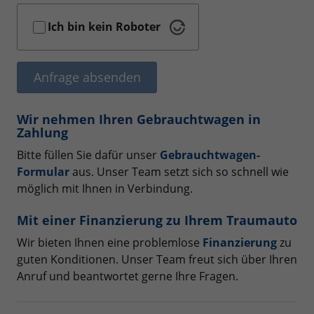
Ich bin kein Roboter
Anfrage absenden
Wir nehmen Ihren Gebrauchtwagen in
Zahlung
Bitte füllen Sie dafür unser
Gebrauchtwagen-
Formular
aus. Unser Team setzt sich so schnell wie
möglich mit Ihnen in Verbindung.
Mit einer Finanzierung zu Ihrem Traumauto
Wir bieten Ihnen eine problemlose
Finanzierung
zu
guten Konditionen. Unser Team freut sich über Ihren
Anruf und beantwortet gerne Ihre Fragen.