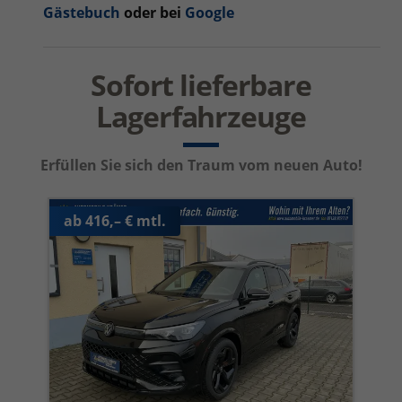
Gästebuch
oder bei
Google
Sofort lieferbare
Lagerfahrzeuge
Erfüllen Sie sich den Traum vom neuen Auto!
ab 416,– € mtl.