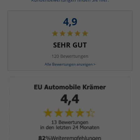
4,9
SEHR GUT
120 Bewertungen
Alle Bewertungen anzeigen >