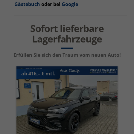
Gästebuch
oder bei
Google
Sofort lieferbare
Lagerfahrzeuge
Erfüllen Sie sich den Traum vom neuen Auto!
ab 416,– € mtl.