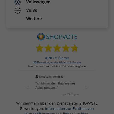
Volkswagen
Volvo
Weitere
Wir sammeln über den Dienstleister SHOPVOTE
Bewertungen.
Information zur Echtheit von
Kundenbewertungen finden Sie hier.