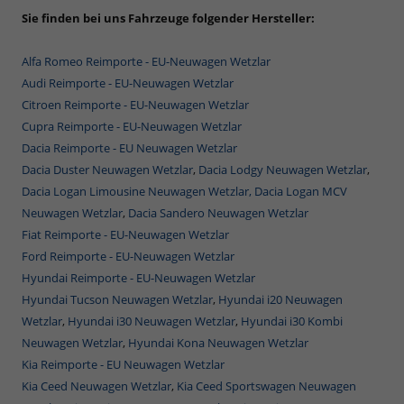
Sie finden bei uns Fahrzeuge folgender Hersteller:
Alfa Romeo Reimporte - EU-Neuwagen Wetzlar
Audi Reimporte - EU-Neuwagen Wetzlar
Citroen Reimporte - EU-Neuwagen Wetzlar
Cupra Reimporte - EU-Neuwagen Wetzlar
Dacia Reimporte - EU Neuwagen Wetzlar
Dacia Duster Neuwagen Wetzlar
,
Dacia Lodgy Neuwagen Wetzlar
,
Dacia Logan Limousine Neuwagen Wetzlar,
Dacia Logan MCV
Neuwagen Wetzlar
,
Dacia Sandero Neuwagen Wetzlar
Fiat Reimporte - EU-Neuwagen Wetzlar
Ford Reimporte - EU-Neuwagen Wetzlar
Hyundai Reimporte - EU-Neuwagen Wetzlar
Hyundai Tucson Neuwagen Wetzlar
,
Hyundai i20 Neuwagen
Wetzlar
,
Hyundai i30 Neuwagen Wetzlar
,
Hyundai i30 Kombi
Neuwagen Wetzlar
,
Hyundai Kona Neuwagen Wetzlar
Kia Reimporte - EU Neuwagen Wetzlar
Kia Ceed Neuwagen Wetzlar
,
Kia Ceed Sportswagen Neuwagen