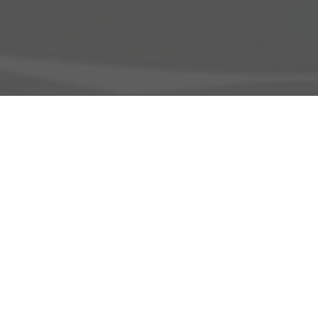
Adresse