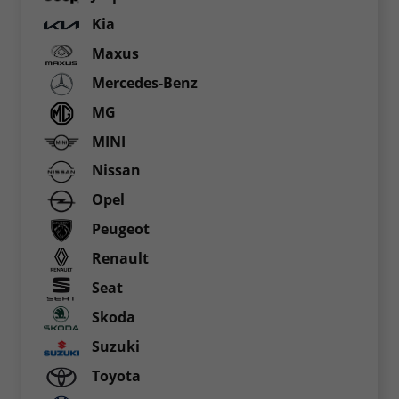
Kia
Maxus
Mercedes-Benz
MG
MINI
Nissan
Opel
Peugeot
Renault
Seat
Skoda
Suzuki
Toyota