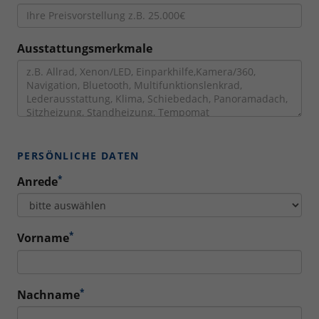
Ausstattungsmerkmale
PERSÖNLICHE DATEN
*
Anrede
*
Vorname
*
Nachname