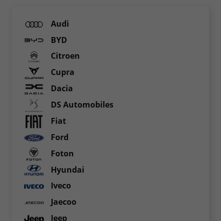
Audi
BYD
Citroen
Cupra
Dacia
DS Automobiles
Fiat
Ford
Foton
Hyundai
Iveco
Jaecoo
Jeep