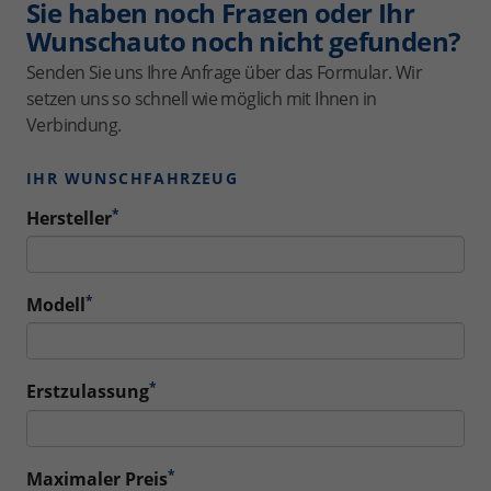
Sie haben noch Fragen oder Ihr
Wunschauto noch nicht gefunden?
Senden Sie uns Ihre Anfrage über das Formular. Wir
setzen uns so schnell wie möglich mit Ihnen in
Verbindung.
IHR WUNSCHFAHRZEUG
*
Hersteller
*
Modell
*
Erstzulassung
*
Maximaler Preis