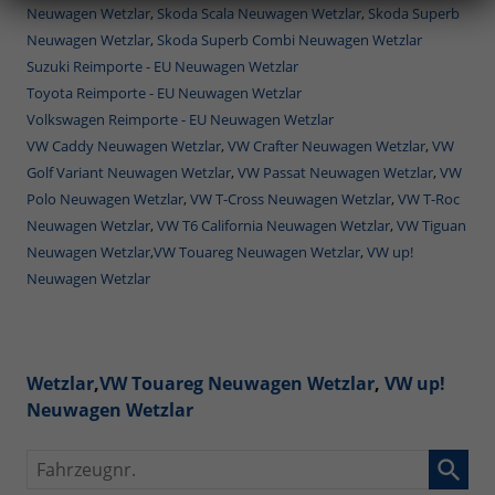
Neuwagen Wetzlar
,
Skoda Scala Neuwagen Wetzlar
,
Skoda Superb
Neuwagen Wetzlar
,
Skoda Superb Combi Neuwagen Wetzlar
Suzuki Reimporte - EU Neuwagen Wetzlar
Toyota Reimporte - EU Neuwagen Wetzlar
Volkswagen Reimporte - EU Neuwagen Wetzlar
VW Caddy Neuwagen Wetzlar
,
VW Crafter Neuwagen Wetzlar
,
VW
Golf Variant Neuwagen Wetzlar
,
VW Passat Neuwagen Wetzlar
,
VW
Polo Neuwagen Wetzlar
,
VW T-Cross Neuwagen Wetzlar
,
VW T-Roc
Neuwagen Wetzlar
,
VW T6 California Neuwagen Wetzlar
,
VW Tiguan
Neuwagen Wetzlar
,
VW Touareg Neuwagen Wetzlar
,
VW up!
Neuwagen Wetzlar
Wetzlar
,
VW Touareg Neuwagen Wetzlar
,
VW up!
Neuwagen Wetzlar
Fahrzeugnr.