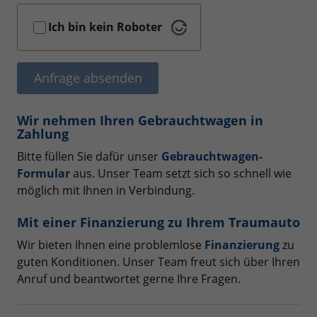
Ich bin kein Roboter
Anfrage absenden
Wir nehmen Ihren Gebrauchtwagen in
Zahlung
Bitte füllen Sie dafür unser
Gebrauchtwagen-
Formular
aus. Unser Team setzt sich so schnell wie
möglich mit Ihnen in Verbindung.
Mit einer Finanzierung zu Ihrem Traumauto
Wir bieten Ihnen eine problemlose
Finanzierung
zu
guten Konditionen. Unser Team freut sich über Ihren
Anruf und beantwortet gerne Ihre Fragen.