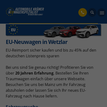
fahrzeug
EU-Neuwagen in Wetzlar
EU-Reimport sicher kaufen und bis zu 45% auf den
deutschen Listenpreis sparen
Bei uns sind Sie genau richtig! Profitieren Sie von
über
20 Jahren Erfahrung
. Bestellen Sie Ihren
Traumwagen einfach über unsere Webseite.
Besuchen Sie uns bei Mainz um Ihr Fahrzeug
abzuholen oder lassen Sie sich Ihr neues EU-
Fahrzeug nach Hause liefern.
Fahrzeugsuche