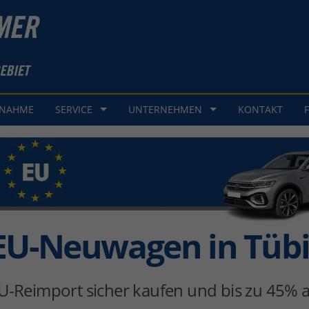
GNAHME
SERVICE
UNTERNEHMEN
KONTAKT
EU-Neuwagen in Tüb
U-Reimport sicher kaufen und bis zu 45% a