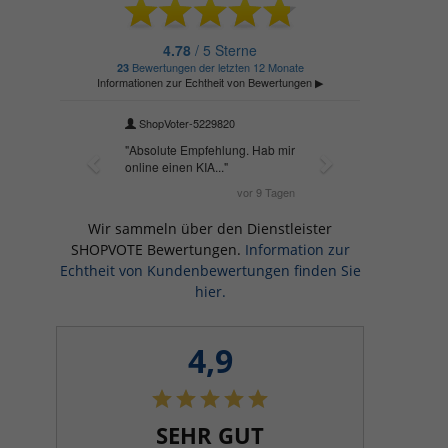
Wir sammeln über den Dienstleister
SHOPVOTE Bewertungen.
Information zur
Echtheit von Kundenbewertungen finden Sie
hier.
4,9
SEHR GUT