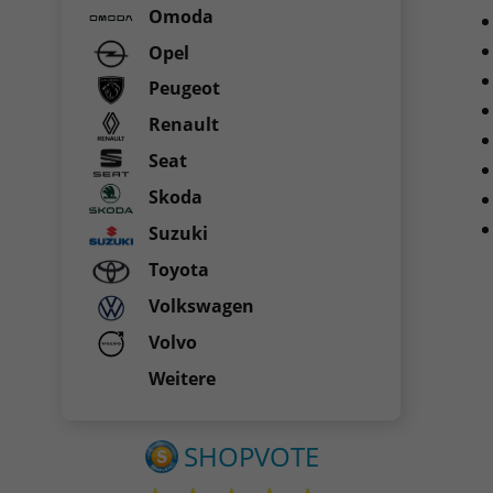
Omoda
Opel
Peugeot
Renault
Seat
Skoda
Suzuki
Toyota
Volkswagen
Volvo
Weitere