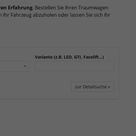
ren Erfahrung
. Bestellen Sie Ihren Traumwagen
 Ihr Fahrzeug abzuholen oder lassen Sie sich Ihr
Variante (z.B. LED, GTI, Facelift...)
zur Detailsuche »