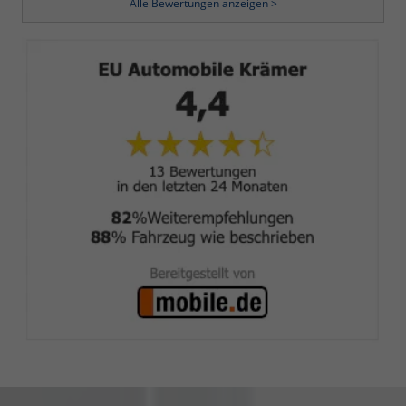
Alle Bewertungen anzeigen >