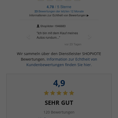
Wir sammeln über den Dienstleister SHOPVOTE
Bewertungen.
Information zur Echtheit von
Kundenbewertungen finden Sie hier.
4,9
SEHR GUT
120 Bewertungen