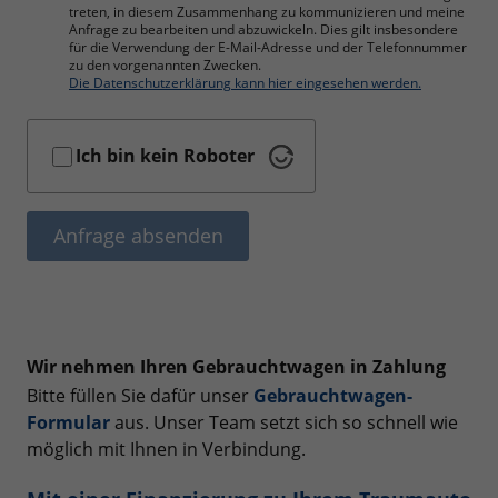
treten, in diesem Zusammenhang zu kommunizieren und meine
Anfrage zu bearbeiten und abzuwickeln. Dies gilt insbesondere
für die Verwendung der E-Mail-Adresse und der Telefonnummer
zu den vorgenannten Zwecken.
Die Datenschutzerklärung kann hier eingesehen werden.
Ich bin kein Roboter
Anfrage absenden
Wir nehmen Ihren Gebrauchtwagen in Zahlung
Bitte füllen Sie dafür unser
Gebrauchtwagen-
Formular
aus. Unser Team setzt sich so schnell wie
möglich mit Ihnen in Verbindung.