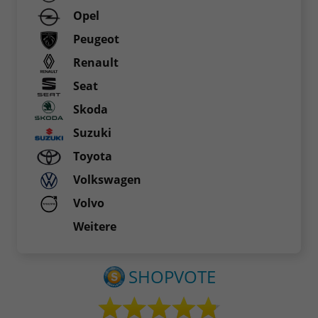
Opel
Peugeot
Renault
Seat
Skoda
Suzuki
Toyota
Volkswagen
Volvo
Weitere