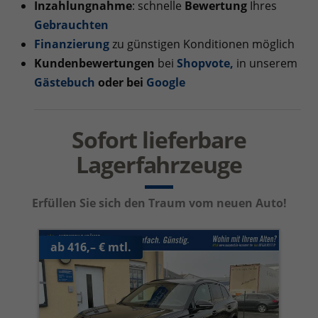
Inzahlungnahme
: schnelle
Bewertung
Ihres
Gebrauchten
Finanzierung
zu günstigen Konditionen möglich
Kundenbewertungen
bei
Shopvote
,
in unserem
Gästebuch
oder bei
Google
Sofort lieferbare
Lagerfahrzeuge
Erfüllen Sie sich den Traum vom neuen Auto!
ab 416,– € mtl.