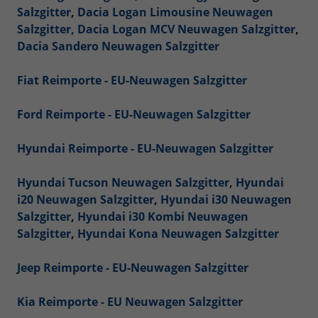
Salzgitter
,
Dacia Logan Limousine Neuwagen
Salzgitter,
Dacia Logan MCV Neuwagen Salzgitter
,
Dacia Sandero Neuwagen Salzgitter
Fiat Reimporte - EU-Neuwagen Salzgitter
Ford Reimporte - EU-Neuwagen Salzgitter
Hyundai Reimporte - EU-Neuwagen Salzgitter
Hyundai Tucson Neuwagen Salzgitter
,
Hyundai
i20 Neuwagen Salzgitter
,
Hyundai i30 Neuwagen
Salzgitter
,
Hyundai i30 Kombi Neuwagen
Salzgitter
,
Hyundai Kona Neuwagen Salzgitter
Jeep Reimporte - EU-Neuwagen Salzgitter
Kia Reimporte - EU Neuwagen Salzgitter