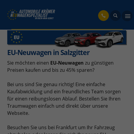
fahrzeug
EU-Neuwagen in Salzgitter
Sie möchten einen
EU-Neuwagen
zu günstigen
Preisen kaufen und bis zu 45% sparen?
Bei uns sind Sie genau richtig! Eine einfache
Kaufabwicklung und ein freundliches Team sorgen
für einen reibungslosen Ablauf. Bestellen Sie Ihren
Traumwagen einfach und direkt über unsere
Webseite.
Besuchen Sie uns bei Frankfurt um Ihr Fahrzeug