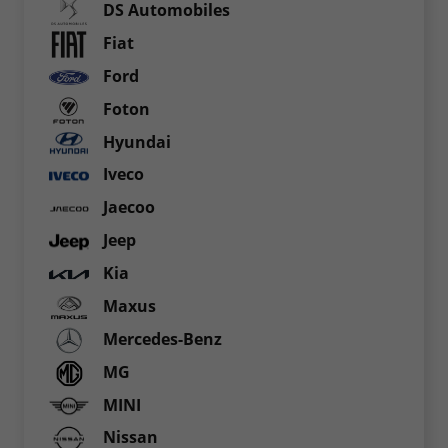
DS Automobiles
Fiat
Ford
Foton
Hyundai
Iveco
Jaecoo
Jeep
Kia
Maxus
Mercedes-Benz
MG
MINI
Nissan