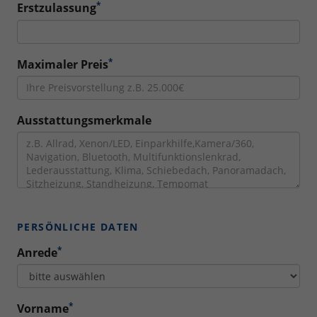
*
Erstzulassung
*
Maximaler Preis
Ausstattungsmerkmale
PERSÖNLICHE DATEN
*
Anrede
*
Vorname