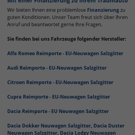
Mit einer Finanzierung zu Ihrem Traumauto
Wir bieten Ihnen eine problemlose
Finanzierung
zu
guten Konditionen. Unser Team freut sich über Ihren
Anruf und beantwortet gerne Ihre Fragen.
Sie finden bei uns Fahrzeuge folgender Hersteller:
Alfa Romeo Reimporte - EU-Neuwagen Salzgitter
Audi Reimporte - EU-Neuwagen Salzgitter
Citroen Reimporte - EU-Neuwagen Salzgitter
Cupra Reimporte - EU-Neuwagen Salzgitter
Dacia Reimporte - EU Neuwagen Salzgitter
Dacia Dokker Neuwagen Salzgitter
,
Dacia Duster
Neuwagen Salzgitter
,
Dacia Lodgy Neuwagen