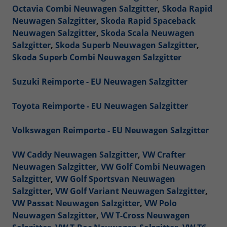
Octavia Combi Neuwagen Salzgitter
,
Skoda Rapid
Neuwagen Salzgitter
,
Skoda Rapid Spaceback
Neuwagen Salzgitter
,
Skoda Scala Neuwagen
Salzgitter
,
Skoda Superb Neuwagen Salzgitter
,
Skoda Superb Combi Neuwagen Salzgitter
Suzuki Reimporte - EU Neuwagen Salzgitter
Toyota Reimporte - EU Neuwagen Salzgitter
Volkswagen Reimporte - EU Neuwagen Salzgitter
VW Caddy Neuwagen Salzgitter
,
VW Crafter
Neuwagen Salzgitter
,
VW Golf Combi Neuwagen
Salzgitter
,
VW Golf Sportsvan Neuwagen
Salzgitter
,
VW Golf Variant Neuwagen Salzgitter
,
VW Passat Neuwagen Salzgitter
,
VW Polo
Neuwagen Salzgitter
,
VW T-Cross Neuwagen