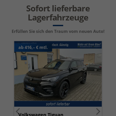
Sofort lieferbare
Lagerfahrzeuge
Erfüllen Sie sich den Traum vom neuen Auto!
ab 416,– € mtl.
Volkswagen Tiguan