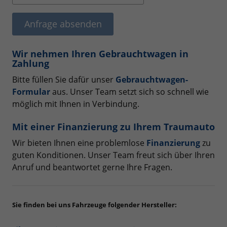
Anfrage absenden
Wir nehmen Ihren Gebrauchtwagen in
Zahlung
Bitte füllen Sie dafür unser
Gebrauchtwagen-
Formular
aus. Unser Team setzt sich so schnell wie
möglich mit Ihnen in Verbindung.
Mit einer Finanzierung zu Ihrem Traumauto
Wir bieten Ihnen eine problemlose
Finanzierung
zu
guten Konditionen. Unser Team freut sich über Ihren
Anruf und beantwortet gerne Ihre Fragen.
Sie finden bei uns Fahrzeuge folgender Hersteller: