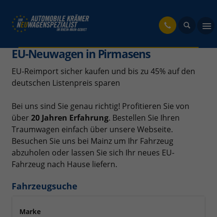
fahrzeug
EU-Neuwagen in Pirmasens
EU-Reimport sicher kaufen und bis zu 45% auf den
deutschen Listenpreis sparen
Bei uns sind Sie genau richtig! Profitieren Sie von
über
20 Jahren Erfahrung
. Bestellen Sie Ihren
Traumwagen einfach über unsere Webseite.
Besuchen Sie uns bei Mainz um Ihr Fahrzeug
abzuholen oder lassen Sie sich Ihr neues EU-
Fahrzeug nach Hause liefern.
Fahrzeugsuche
Marke