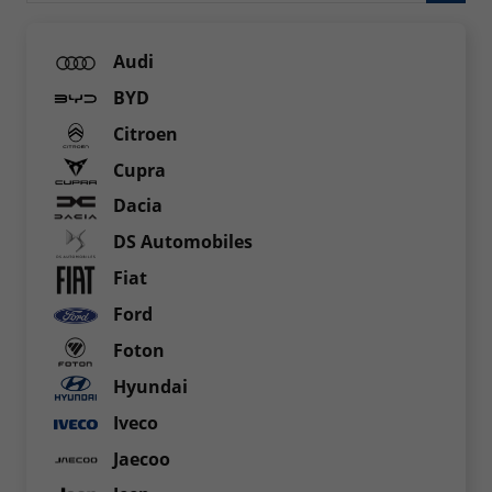
Audi
BYD
Citroen
Cupra
Dacia
DS Automobiles
Fiat
Ford
Foton
Hyundai
Iveco
Jaecoo