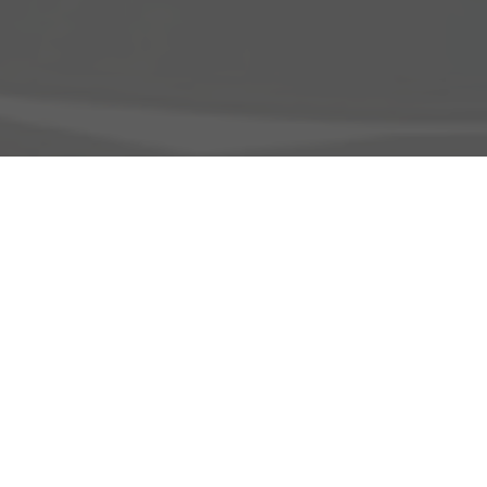
Adresse