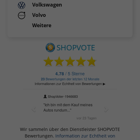
Volkswagen
Volvo
Weitere
Wir sammeln über den Dienstleister SHOPVOTE
Bewertungen.
Information zur Echtheit von