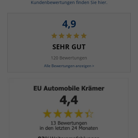
Kundenbewertungen finden Sie hier.
4,9
SEHR GUT
120 Bewertungen
Alle Bewertungen anzeigen >