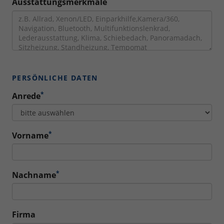
Ausstattungsmerkmale
PERSÖNLICHE DATEN
*
Anrede
*
Vorname
*
Nachname
Firma