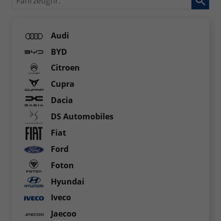
Audi
BYD
Citroen
Cupra
Dacia
DS Automobiles
Fiat
Ford
Foton
Hyundai
Iveco
Jaecoo