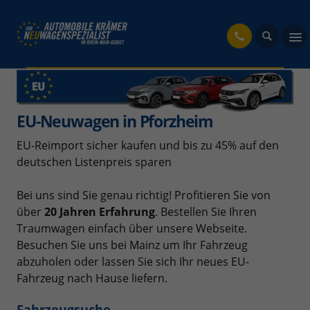
fahrzeug
EU-Neuwagen in Pforzheim
EU-Reimport sicher kaufen und bis zu 45% auf den
deutschen Listenpreis sparen
Bei uns sind Sie genau richtig! Profitieren Sie von
über
20 Jahren Erfahrung
. Bestellen Sie Ihren
Traumwagen einfach über unsere Webseite.
Besuchen Sie uns bei Mainz um Ihr Fahrzeug
abzuholen oder lassen Sie sich Ihr neues EU-
Fahrzeug nach Hause liefern.
Fahrzeugsuche