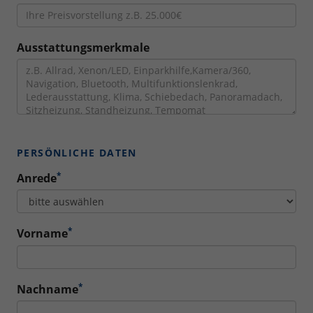
Ausstattungsmerkmale
PERSÖNLICHE DATEN
*
Anrede
*
Vorname
*
Nachname