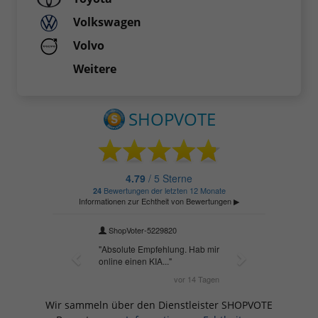
Volkswagen
Volvo
Weitere
Wir sammeln über den Dienstleister SHOPVOTE