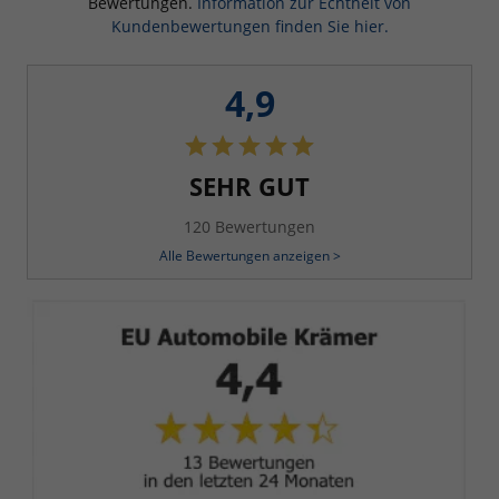
Bewertungen.
Information zur Echtheit von
Kundenbewertungen finden Sie hier.
4,9
SEHR GUT
120 Bewertungen
Alle Bewertungen anzeigen >