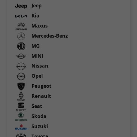
Jeep
Kia
Maxus
Mercedes-Benz
MG
MINI
Nissan
Opel
Peugeot
Renault
Seat
Skoda
Suzuki
Toyota