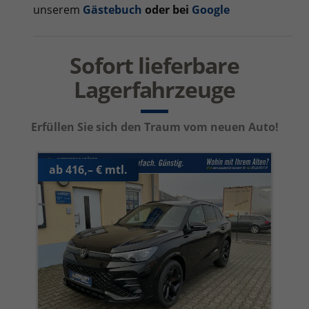
unserem
Gästebuch
oder bei
Google
Sofort lieferbare
Lagerfahrzeuge
Erfüllen Sie sich den Traum vom neuen Auto!
ab 416,– € mtl.