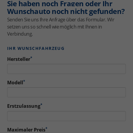
Sie haben noch Fragen oder Ihr
Wunschauto noch nicht gefunden?
Senden Sie uns Ihre Anfrage über das Formular. Wir
setzen uns so schnell wie möglich mit Ihnen in
Verbindung.
IHR WUNSCHFAHRZEUG
*
Hersteller
*
Modell
*
Erstzulassung
*
Maximaler Preis