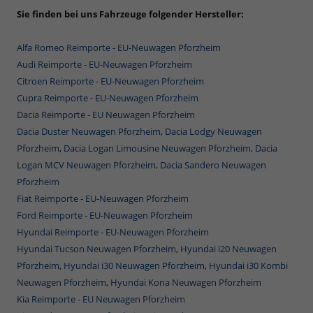
Sie finden bei uns Fahrzeuge folgender Hersteller:
Alfa Romeo Reimporte - EU-Neuwagen Pforzheim
Audi Reimporte - EU-Neuwagen Pforzheim
Citroen Reimporte - EU-Neuwagen Pforzheim
Cupra Reimporte - EU-Neuwagen Pforzheim
Dacia Reimporte - EU Neuwagen Pforzheim
Dacia Duster Neuwagen Pforzheim
,
Dacia Lodgy Neuwagen
Pforzheim
,
Dacia Logan Limousine Neuwagen Pforzheim,
Dacia
Logan MCV Neuwagen Pforzheim
,
Dacia Sandero Neuwagen
Pforzheim
Fiat Reimporte - EU-Neuwagen Pforzheim
Ford Reimporte - EU-Neuwagen Pforzheim
Hyundai Reimporte - EU-Neuwagen Pforzheim
Hyundai Tucson Neuwagen Pforzheim
,
Hyundai i20 Neuwagen
Pforzheim
,
Hyundai i30 Neuwagen Pforzheim
,
Hyundai i30 Kombi
Neuwagen Pforzheim
,
Hyundai Kona Neuwagen Pforzheim
Kia Reimporte - EU Neuwagen Pforzheim