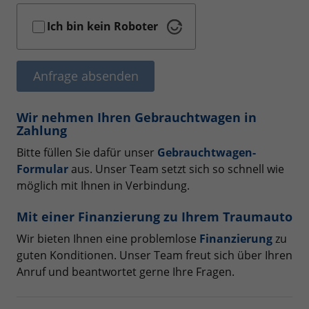
Ich bin kein Roboter
Anfrage absenden
Wir nehmen Ihren Gebrauchtwagen in
Zahlung
Bitte füllen Sie dafür unser
Gebrauchtwagen-
Formular
aus. Unser Team setzt sich so schnell wie
möglich mit Ihnen in Verbindung.
Mit einer Finanzierung zu Ihrem Traumauto
Wir bieten Ihnen eine problemlose
Finanzierung
zu
guten Konditionen. Unser Team freut sich über Ihren
Anruf und beantwortet gerne Ihre Fragen.