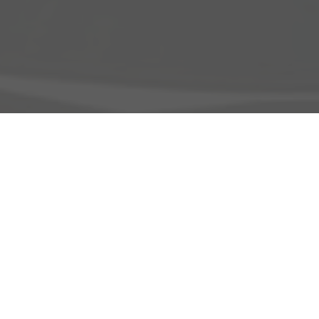
Adresse