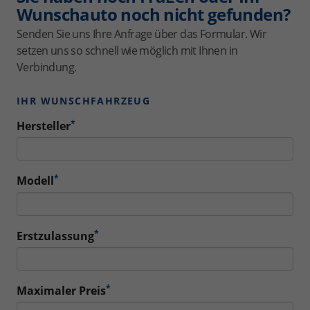
Wunschauto noch nicht gefunden?
Senden Sie uns Ihre Anfrage über das Formular. Wir
setzen uns so schnell wie möglich mit Ihnen in
Verbindung.
IHR WUNSCHFAHRZEUG
*
Hersteller
*
Modell
*
Erstzulassung
*
Maximaler Preis