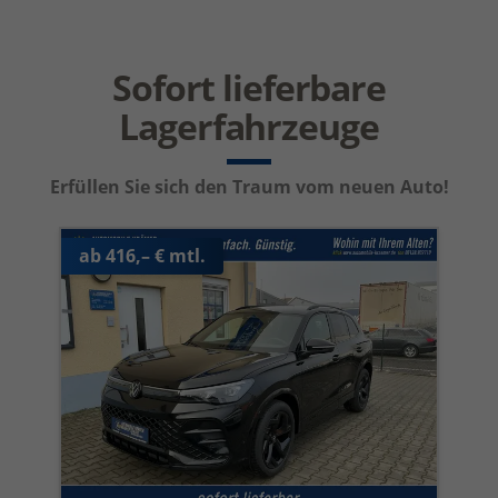
Sofort lieferbare
Lagerfahrzeuge
Erfüllen Sie sich den Traum vom neuen Auto!
ab 416,– € mtl.