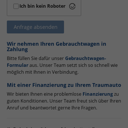
Ich bin kein Roboter
Anfrage absenden
Wir nehmen Ihren Gebrauchtwagen in
Zahlung
Bitte füllen Sie dafür unser
Gebrauchtwagen-
Formular
aus. Unser Team setzt sich so schnell wie
möglich mit Ihnen in Verbindung.
Mit einer Finanzierung zu Ihrem Traumauto
Wir bieten Ihnen eine problemlose
Finanzierung
zu
guten Konditionen. Unser Team freut sich über Ihren
Anruf und beantwortet gerne Ihre Fragen.