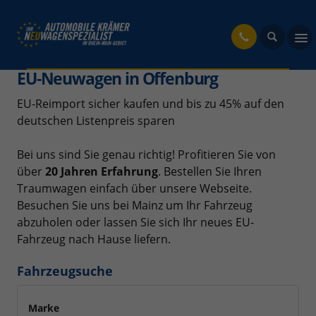
fahrzeug
EU-Neuwagen in Offenburg
EU-Reimport sicher kaufen und bis zu 45% auf den
deutschen Listenpreis sparen
Bei uns sind Sie genau richtig! Profitieren Sie von
über
20 Jahren Erfahrung
. Bestellen Sie Ihren
Traumwagen einfach über unsere Webseite.
Besuchen Sie uns bei Mainz um Ihr Fahrzeug
abzuholen oder lassen Sie sich Ihr neues EU-
Fahrzeug nach Hause liefern.
Fahrzeugsuche
Marke