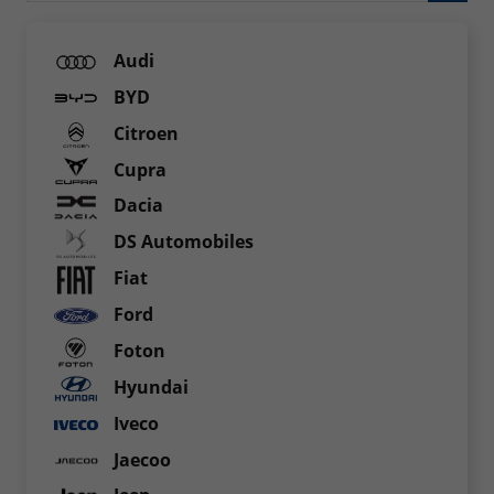
Audi
BYD
Citroen
Cupra
Dacia
DS Automobiles
Fiat
Ford
Foton
Hyundai
Iveco
Jaecoo