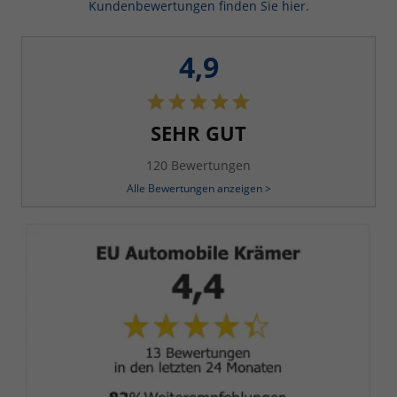
Kundenbewertungen finden Sie hier.
4,9
SEHR GUT
120 Bewertungen
Alle Bewertungen anzeigen >