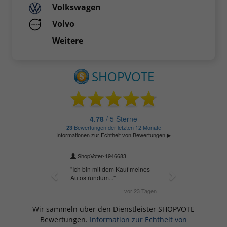
Volkswagen
Volvo
Weitere
Wir sammeln über den Dienstleister SHOPVOTE
Bewertungen.
Information zur Echtheit von