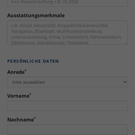
Ausstattungsmerkmale
PERSÖNLICHE DATEN
*
Anrede
*
Vorname
*
Nachname