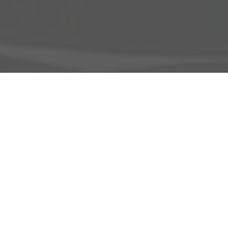
Adresse