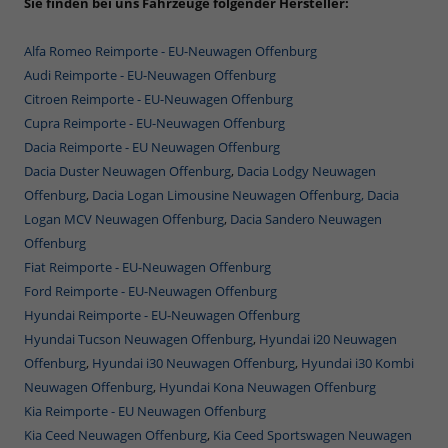
Sie finden bei uns Fahrzeuge folgender Hersteller:
Alfa Romeo Reimporte - EU-Neuwagen Offenburg
Audi Reimporte - EU-Neuwagen Offenburg
Citroen Reimporte - EU-Neuwagen Offenburg
Cupra Reimporte - EU-Neuwagen Offenburg
Dacia Reimporte - EU Neuwagen Offenburg
Dacia Duster Neuwagen Offenburg
,
Dacia Lodgy Neuwagen
Offenburg
,
Dacia Logan Limousine Neuwagen Offenburg,
Dacia
Logan MCV Neuwagen Offenburg
,
Dacia Sandero Neuwagen
Offenburg
Fiat Reimporte - EU-Neuwagen Offenburg
Ford Reimporte - EU-Neuwagen Offenburg
Hyundai Reimporte - EU-Neuwagen Offenburg
Hyundai Tucson Neuwagen Offenburg
,
Hyundai i20 Neuwagen
Offenburg
,
Hyundai i30 Neuwagen Offenburg
,
Hyundai i30 Kombi
Neuwagen Offenburg
,
Hyundai Kona Neuwagen Offenburg
Kia Reimporte - EU Neuwagen Offenburg
Kia Ceed Neuwagen Offenburg
,
Kia Ceed Sportswagen Neuwagen