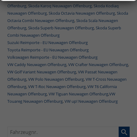
Offenburg
,
Skoda Karoq Neuwagen Offenburg
,
Skoda Kodiaq
Neuwagen Offenburg
,
Skoda Octavia Neuwagen Offenburg
,
Skoda
Octavia Combi Neuwagen Offenburg
,
Skoda Scala Neuwagen
Offenburg
,
Skoda Superb Neuwagen Offenburg
,
Skoda Superb
Combi Neuwagen Offenburg
Suzuki Reimporte - EU Neuwagen Offenburg
Toyota Reimporte - EU Neuwagen Offenburg
Volkswagen Reimporte - EU Neuwagen Offenburg
VW Caddy Neuwagen Offenburg
,
VW Crafter Neuwagen Offenburg
,
VW Golf Variant Neuwagen Offenburg
,
VW Passat Neuwagen
Offenburg
,
VW Polo Neuwagen Offenburg
,
VW T-Cross Neuwagen
Offenburg
,
VW T-Roc Neuwagen Offenburg
,
VW T6 California
Neuwagen Offenburg
,
VW Tiguan Neuwagen Offenburg
,
VW
Touareg Neuwagen Offenburg
,
VW up! Neuwagen Offenburg
Fahrzeugnr.