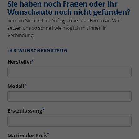
Sie haben noch Fragen oder Ihr
Wunschauto noch nicht gefunden?
Senden Sie uns Ihre Anfrage über das Formular. Wir
setzen uns so schnell wie möglich mit Ihnen in
Verbindung.
IHR WUNSCHFAHRZEUG
*
Hersteller
*
Modell
*
Erstzulassung
*
Maximaler Preis