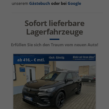
unserem
Gästebuch
oder bei
Google
Sofort lieferbare
Lagerfahrzeuge
Erfüllen Sie sich den Traum vom neuen Auto!
ab 416,– € mtl.