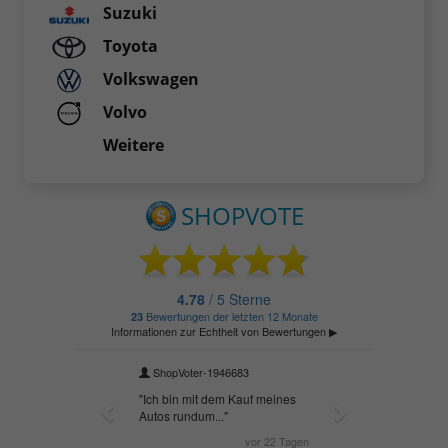
Suzuki
Toyota
Volkswagen
Volvo
Weitere