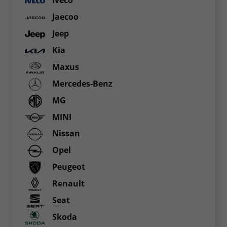
Iveco
Jaecoo
Jeep
Kia
Maxus
Mercedes-Benz
MG
MINI
Nissan
Opel
Peugeot
Renault
Seat
Skoda