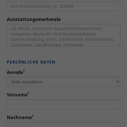
Ausstattungsmerkmale
PERSÖNLICHE DATEN
*
Anrede
*
Vorname
*
Nachname