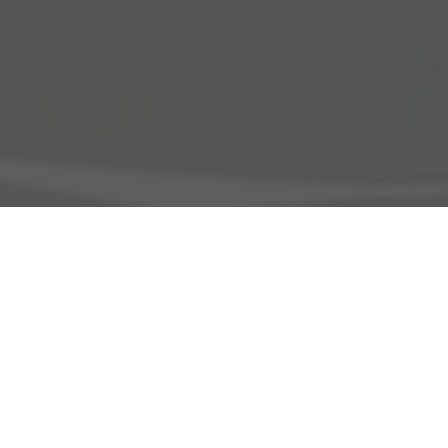
Adresse