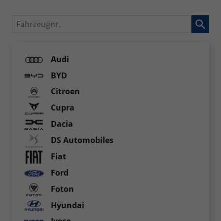
Fahrzeugnr.
Audi
BYD
Citroen
Cupra
Dacia
DS Automobiles
Fiat
Ford
Foton
Hyundai