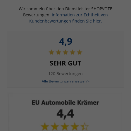
Wir sammeln über den Dienstleister SHOPVOTE
Bewertungen.
Information zur Echtheit von
Kundenbewertungen finden Sie hier.
4,9
SEHR GUT
120 Bewertungen
Alle Bewertungen anzeigen >