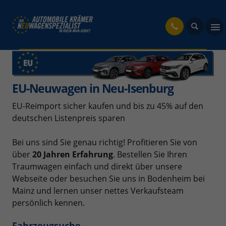
fahrzeug
EU-Neuwagen in Neu-Isenburg
EU-Reimport sicher kaufen und bis zu 45% auf den
deutschen Listenpreis sparen
Bei uns sind Sie genau richtig! Profitieren Sie von
über
20 Jahren Erfahrung
. Bestellen Sie Ihren
Traumwagen einfach und direkt über unsere
Webseite oder besuchen Sie uns in Bodenheim bei
Mainz und lernen unser nettes Verkaufsteam
persönlich kennen.
Fahrzeugsuche