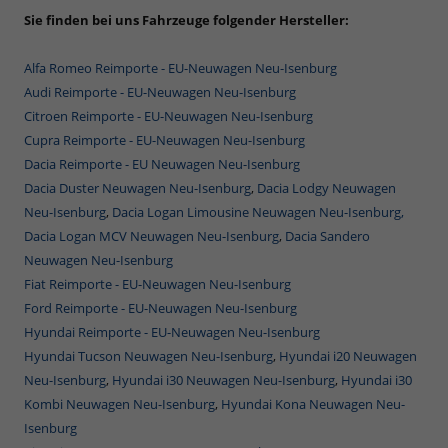
Sie finden bei uns Fahrzeuge folgender Hersteller:
Alfa Romeo Reimporte - EU-Neuwagen Neu-Isenburg
Audi Reimporte - EU-Neuwagen Neu-Isenburg
Citroen Reimporte - EU-Neuwagen Neu-Isenburg
Cupra Reimporte - EU-Neuwagen Neu-Isenburg
Dacia Reimporte - EU Neuwagen Neu-Isenburg
Dacia Duster Neuwagen Neu-Isenburg
,
Dacia Lodgy Neuwagen
Neu-Isenburg
,
Dacia Logan Limousine Neuwagen Neu-Isenburg,
Dacia Logan MCV Neuwagen Neu-Isenburg
,
Dacia Sandero
Neuwagen Neu-Isenburg
Fiat Reimporte - EU-Neuwagen Neu-Isenburg
Ford Reimporte - EU-Neuwagen Neu-Isenburg
Hyundai Reimporte - EU-Neuwagen Neu-Isenburg
Hyundai Tucson Neuwagen Neu-Isenburg
,
Hyundai i20 Neuwagen
Neu-Isenburg
,
Hyundai i30 Neuwagen Neu-Isenburg
,
Hyundai i30
Kombi Neuwagen Neu-Isenburg
,
Hyundai Kona Neuwagen Neu-
Isenburg