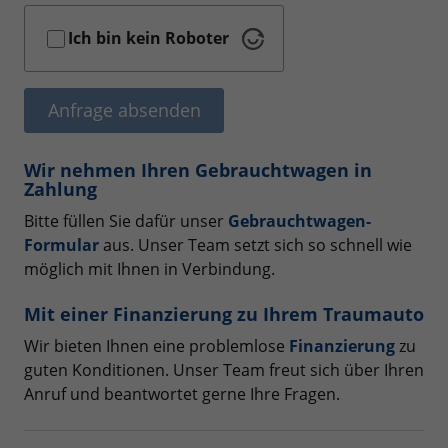
Ich bin kein Roboter
Anfrage absenden
Wir nehmen Ihren Gebrauchtwagen in
Zahlung
Bitte füllen Sie dafür unser
Gebrauchtwagen-
Formular
aus. Unser Team setzt sich so schnell wie
möglich mit Ihnen in Verbindung.
Mit einer Finanzierung zu Ihrem Traumauto
Wir bieten Ihnen eine problemlose
Finanzierung
zu
guten Konditionen. Unser Team freut sich über Ihren
Anruf und beantwortet gerne Ihre Fragen.