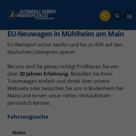
fahrzeug
EU-Neuwagen in Mühlheim am Main
EU-Reimport sicher kaufen und bis zu 45% auf den
deutschen Listenpreis sparen
Bei uns sind Sie genau richtig! Profitieren Sie von
über
20 Jahren Erfahrung
. Bestellen Sie Ihren
Traumwagen einfach und direkt über unsere
Webseite oder besuchen Sie uns in Bodenheim bei
Mainz und lernen unser nettes Verkaufsteam
persönlich kennen.
Fahrzeugsuche
Marke