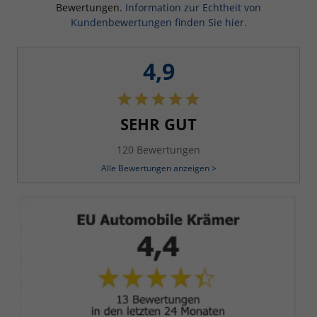
Bewertungen.
Information zur Echtheit von
Kundenbewertungen finden Sie hier.
4,9
SEHR GUT
120 Bewertungen
Alle Bewertungen anzeigen >