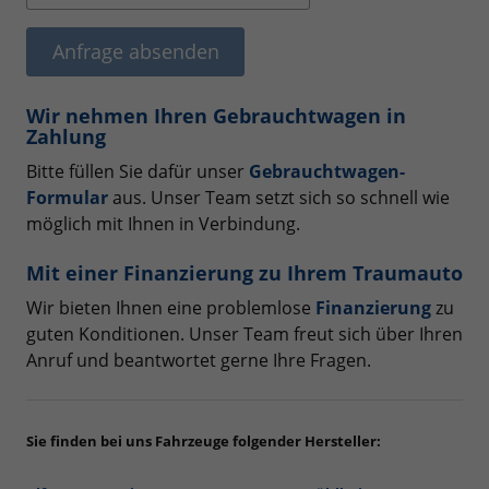
Anfrage absenden
Wir nehmen Ihren Gebrauchtwagen in
Zahlung
Bitte füllen Sie dafür unser
Gebrauchtwagen-
Formular
aus. Unser Team setzt sich so schnell wie
möglich mit Ihnen in Verbindung.
Mit einer Finanzierung zu Ihrem Traumauto
Wir bieten Ihnen eine problemlose
Finanzierung
zu
guten Konditionen. Unser Team freut sich über Ihren
Anruf und beantwortet gerne Ihre Fragen.
Sie finden bei uns Fahrzeuge folgender Hersteller: