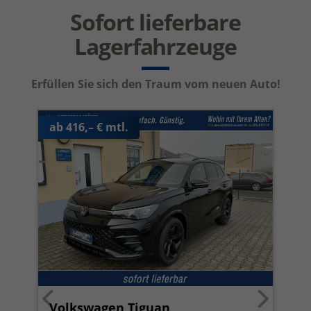
Sofort lieferbare
Lagerfahrzeuge
Erfüllen Sie sich den Traum vom neuen Auto!
ab 416,– € mtl.
Volkswagen Tiguan