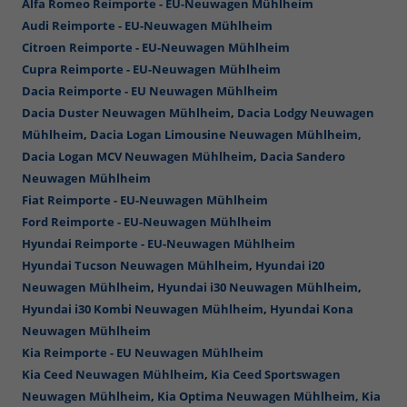
Alfa Romeo Reimporte - EU-Neuwagen Mühlheim
Audi Reimporte - EU-Neuwagen Mühlheim
Citroen Reimporte - EU-Neuwagen Mühlheim
Cupra Reimporte - EU-Neuwagen Mühlheim
Dacia Reimporte - EU Neuwagen Mühlheim
Dacia Duster Neuwagen Mühlheim
,
Dacia Lodgy Neuwagen
Mühlheim
,
Dacia Logan Limousine Neuwagen Mühlheim,
Dacia Logan MCV Neuwagen Mühlheim
,
Dacia Sandero
Neuwagen Mühlheim
Fiat Reimporte - EU-Neuwagen Mühlheim
Ford Reimporte - EU-Neuwagen Mühlheim
Hyundai Reimporte - EU-Neuwagen Mühlheim
Hyundai Tucson Neuwagen Mühlheim
,
Hyundai i20
Neuwagen Mühlheim
,
Hyundai i30 Neuwagen Mühlheim
,
Hyundai i30 Kombi Neuwagen Mühlheim
,
Hyundai Kona
Neuwagen Mühlheim
Kia Reimporte - EU Neuwagen Mühlheim
Kia Ceed Neuwagen Mühlheim
,
Kia Ceed Sportswagen
Neuwagen Mühlheim
,
Kia Optima Neuwagen Mühlheim,
Kia