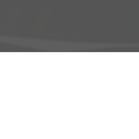
Adresse