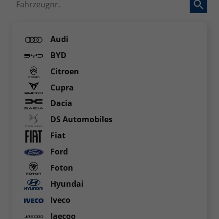
Fahrzeugnr.
Audi
BYD
Citroen
Cupra
Dacia
DS Automobiles
Fiat
Ford
Foton
Hyundai
Iveco
Jaecoo