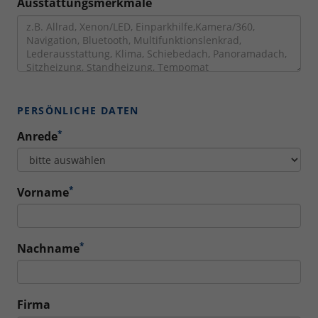
Ausstattungsmerkmale
PERSÖNLICHE DATEN
*
Anrede
*
Vorname
*
Nachname
Firma