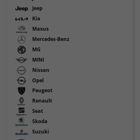
Jeep
Kia
Maxus
Mercedes-Benz
MG
MINI
Nissan
Opel
Peugeot
Renault
Seat
Skoda
Suzuki