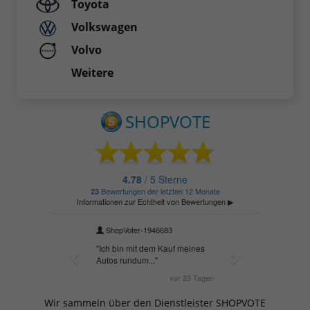
Toyota
Volkswagen
Volvo
Weitere
Wir sammeln über den Dienstleister SHOPVOTE