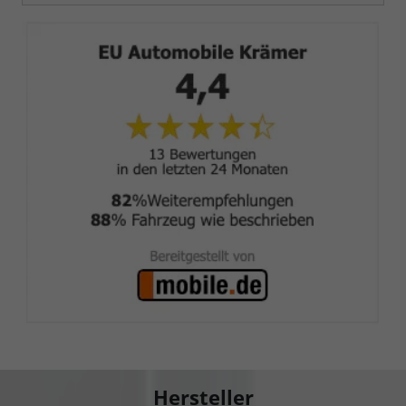
Hersteller