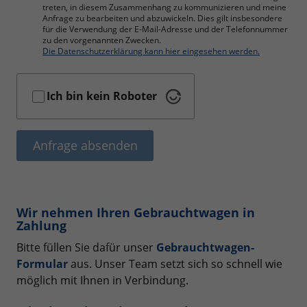
treten, in diesem Zusammenhang zu kommunizieren und meine
Anfrage zu bearbeiten und abzuwickeln. Dies gilt insbesondere
für die Verwendung der E-Mail-Adresse und der Telefonnummer
zu den vorgenannten Zwecken.
Die Datenschutzerklärung kann hier eingesehen werden.
Ich bin kein Roboter
Anfrage absenden
Wir nehmen Ihren Gebrauchtwagen in
Zahlung
Bitte füllen Sie dafür unser
Gebrauchtwagen-
Formular
aus. Unser Team setzt sich so schnell wie
möglich mit Ihnen in Verbindung.