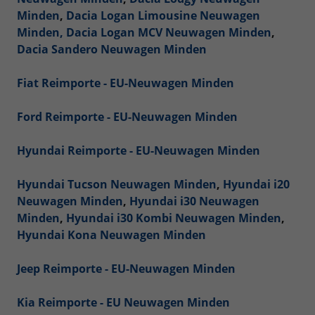
Minden
,
Dacia Logan Limousine Neuwagen
Minden,
Dacia Logan MCV Neuwagen Minden
,
Dacia Sandero Neuwagen Minden
Fiat Reimporte - EU-Neuwagen Minden
Ford Reimporte - EU-Neuwagen Minden
Hyundai Reimporte - EU-Neuwagen Minden
Hyundai Tucson Neuwagen Minden
,
Hyundai i20
Neuwagen Minden
,
Hyundai i30 Neuwagen
Minden
,
Hyundai i30 Kombi Neuwagen Minden
,
Hyundai Kona Neuwagen Minden
Jeep Reimporte - EU-Neuwagen Minden
Kia Reimporte - EU Neuwagen Minden