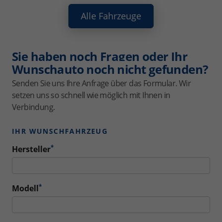
Alle Fahrzeuge
Sie haben noch Fragen oder Ihr
Wunschauto noch nicht gefunden?
Senden Sie uns Ihre Anfrage über das Formular. Wir
setzen uns so schnell wie möglich mit Ihnen in
Verbindung.
IHR WUNSCHFAHRZEUG
*
Hersteller
*
Modell