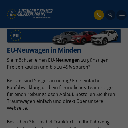
fahrzeug
EU-Neuwagen in Minden
Sie möchten einen
EU-Neuwagen
zu günstigen
Preisen kaufen und bis zu 45% sparen?
Bei uns sind Sie genau richtig! Eine einfache
Kaufabwicklung und ein freundliches Team sorgen
für einen reibungslosen Ablauf. Bestellen Sie Ihren
Traumwagen einfach und direkt über unsere
Webseite.
Besuchen Sie uns bei Frankfurt um Ihr Fahrzeug