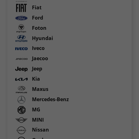
Fiat
Ford
Foton
Hyundai
Iveco
Jaecoo
Jeep
Kia
Maxus
Mercedes-Benz
MG
MINI
Nissan