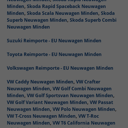
Minden
,
Skoda Rapid Spaceback Neuwagen
Minden
,
Skoda Scala Neuwagen Minden
,
Skoda
Superb Neuwagen Minden
,
Skoda Superb Combi
Neuwagen Minden
Suzuki Reimporte - EU Neuwagen Minden
Toyota Reimporte - EU Neuwagen Minden
Volkswagen Reimporte - EU Neuwagen Minden
VW Caddy Neuwagen Minden
,
VW Crafter
Neuwagen Minden
,
VW Golf Combi Neuwagen
Minden
,
VW Golf Sportsvan Neuwagen Minden
,
VW Golf Variant Neuwagen Minden
,
VW Passat
Neuwagen Minden
,
VW Polo Neuwagen Minden
,
VW T-Cross Neuwagen Minden
,
VW T-Roc
Neuwagen Minden
,
VW T6 California Neuwagen