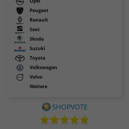
Opel
Peugeot
Renault
Seat
Skoda
Suzuki
Toyota
Volkswagen
Volvo
Weitere