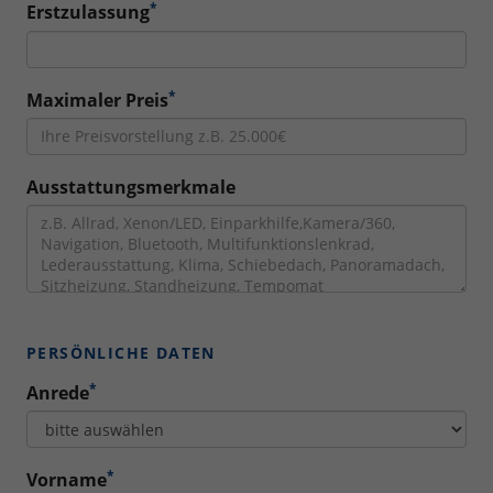
*
Erstzulassung
*
Maximaler Preis
Ausstattungsmerkmale
PERSÖNLICHE DATEN
*
Anrede
*
Vorname