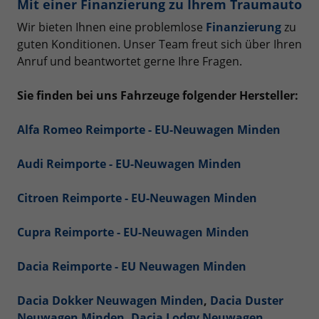
Mit einer Finanzierung zu Ihrem Traumauto
Wir bieten Ihnen eine problemlose
Finanzierung
zu
guten Konditionen. Unser Team freut sich über Ihren
Anruf und beantwortet gerne Ihre Fragen.
Sie finden bei uns Fahrzeuge folgender Hersteller:
Alfa Romeo Reimporte - EU-Neuwagen Minden
Audi Reimporte - EU-Neuwagen Minden
Citroen Reimporte - EU-Neuwagen Minden
Cupra Reimporte - EU-Neuwagen Minden
Dacia Reimporte - EU Neuwagen Minden
Dacia Dokker Neuwagen Minden
,
Dacia Duster
Neuwagen Minden
,
Dacia Lodgy Neuwagen