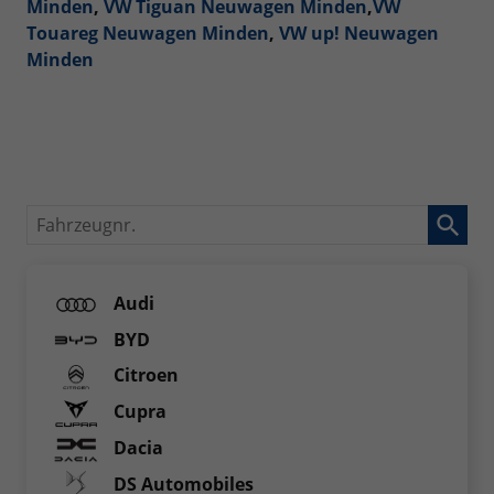
Minden
,
VW Tiguan Neuwagen Minden
,
VW
Touareg Neuwagen Minden
,
VW up! Neuwagen
Minden
Fahrzeugnr.
Audi
BYD
Citroen
Cupra
Dacia
DS Automobiles