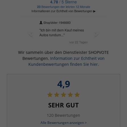
Wir sammeln über den Dienstleister SHOPVOTE
Bewertungen.
Information zur Echtheit von
Kundenbewertungen finden Sie hier.
4,9
SEHR GUT
120 Bewertungen
Alle Bewertungen anzeigen >