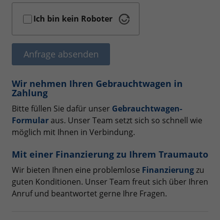
Ich bin kein Roboter
Anfrage absenden
Wir nehmen Ihren Gebrauchtwagen in
Zahlung
Bitte füllen Sie dafür unser
Gebrauchtwagen-
Formular
aus. Unser Team setzt sich so schnell wie
möglich mit Ihnen in Verbindung.
Mit einer Finanzierung zu Ihrem Traumauto
Wir bieten Ihnen eine problemlose
Finanzierung
zu
guten Konditionen. Unser Team freut sich über Ihren
Anruf und beantwortet gerne Ihre Fragen.