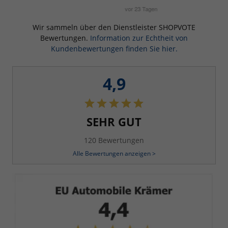
Wir sammeln über den Dienstleister SHOPVOTE
Bewertungen.
Information zur Echtheit von
Kundenbewertungen finden Sie hier.
4,9
SEHR GUT
120 Bewertungen
Alle Bewertungen anzeigen >