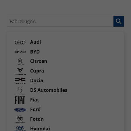
Fahrzeugnr.
Audi
BYD
Citroen
Cupra
Dacia
DS Automobiles
Fiat
Ford
Foton
Hyundai