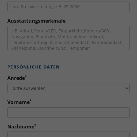
Ausstattungsmerkmale
PERSÖNLICHE DATEN
*
Anrede
*
Vorname
*
Nachname