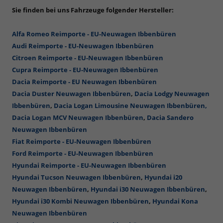
Sie finden bei uns Fahrzeuge folgender Hersteller:
Alfa Romeo Reimporte - EU-Neuwagen Ibbenbüren
Audi Reimporte - EU-Neuwagen Ibbenbüren
Citroen Reimporte - EU-Neuwagen Ibbenbüren
Cupra Reimporte - EU-Neuwagen Ibbenbüren
Dacia Reimporte - EU Neuwagen Ibbenbüren
Dacia Duster Neuwagen Ibbenbüren
,
Dacia Lodgy Neuwagen
Ibbenbüren
,
Dacia Logan Limousine Neuwagen Ibbenbüren,
Dacia Logan MCV Neuwagen Ibbenbüren
,
Dacia Sandero
Neuwagen Ibbenbüren
Fiat Reimporte - EU-Neuwagen Ibbenbüren
Ford Reimporte - EU-Neuwagen Ibbenbüren
Hyundai Reimporte - EU-Neuwagen Ibbenbüren
Hyundai Tucson Neuwagen Ibbenbüren
,
Hyundai i20
Neuwagen Ibbenbüren
,
Hyundai i30 Neuwagen Ibbenbüren
,
Hyundai i30 Kombi Neuwagen Ibbenbüren
,
Hyundai Kona
Neuwagen Ibbenbüren