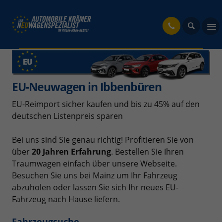
fahrzeug
EU-Neuwagen in Ibbenbüren
EU-Reimport sicher kaufen und bis zu 45% auf den
deutschen Listenpreis sparen
Bei uns sind Sie genau richtig! Profitieren Sie von
über
20 Jahren Erfahrung
. Bestellen Sie Ihren
Traumwagen einfach über unsere Webseite.
Besuchen Sie uns bei Mainz um Ihr Fahrzeug
abzuholen oder lassen Sie sich Ihr neues EU-
Fahrzeug nach Hause liefern.
Fahrzeugsuche