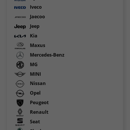
Iveco
Jaecoo
Jeep
Kia
Maxus
Mercedes-Benz
MG
MINI
Nissan
Opel
Peugeot
Renault
Seat