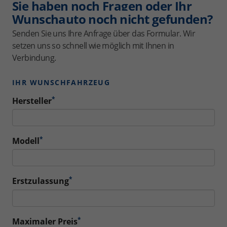
Sie haben noch Fragen oder Ihr
Wunschauto noch nicht gefunden?
Senden Sie uns Ihre Anfrage über das Formular. Wir
setzen uns so schnell wie möglich mit Ihnen in
Verbindung.
IHR WUNSCHFAHRZEUG
*
Hersteller
*
Modell
*
Erstzulassung
*
Maximaler Preis