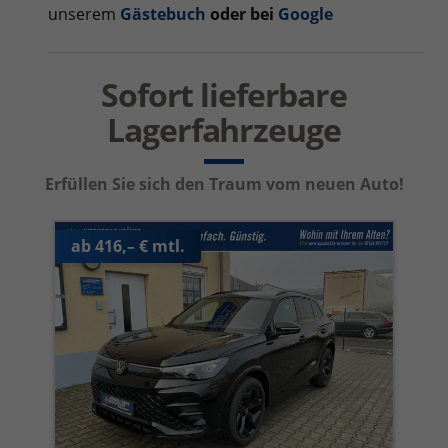
unserem
Gästebuch
oder bei
Google
Sofort lieferbare
Lagerfahrzeuge
Erfüllen Sie sich den Traum vom neuen Auto!
ab 416,– € mtl.