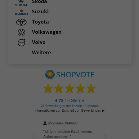
Skoda
Suzuki
Toyota
Volkswagen
Volvo
Weitere