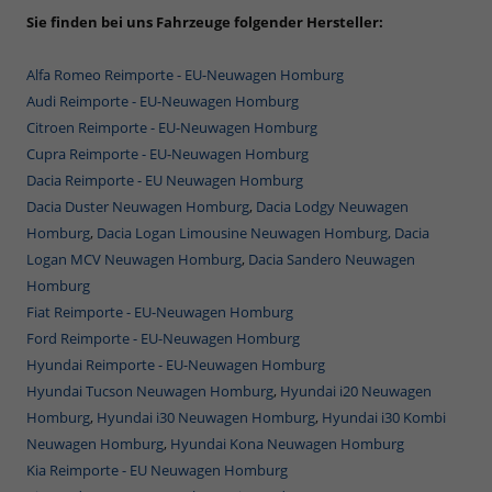
Sie finden bei uns Fahrzeuge folgender Hersteller:
Alfa Romeo Reimporte - EU-Neuwagen Homburg
Audi Reimporte - EU-Neuwagen Homburg
Citroen Reimporte - EU-Neuwagen Homburg
Cupra Reimporte - EU-Neuwagen Homburg
Dacia Reimporte - EU Neuwagen Homburg
Dacia Duster Neuwagen Homburg
,
Dacia Lodgy Neuwagen
Homburg
,
Dacia Logan Limousine Neuwagen Homburg,
Dacia
Logan MCV Neuwagen Homburg
,
Dacia Sandero Neuwagen
Homburg
Fiat Reimporte - EU-Neuwagen Homburg
Ford Reimporte - EU-Neuwagen Homburg
Hyundai Reimporte - EU-Neuwagen Homburg
Hyundai Tucson Neuwagen Homburg
,
Hyundai i20 Neuwagen
Homburg
,
Hyundai i30 Neuwagen Homburg
,
Hyundai i30 Kombi
Neuwagen Homburg
,
Hyundai Kona Neuwagen Homburg
Kia Reimporte - EU Neuwagen Homburg