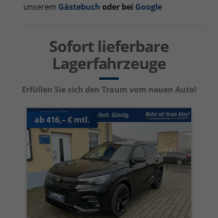
unserem
Gästebuch
oder bei
Google
Sofort lieferbare
Lagerfahrzeuge
Erfüllen Sie sich den Traum vom neuen Auto!
ab 416,– € mtl.