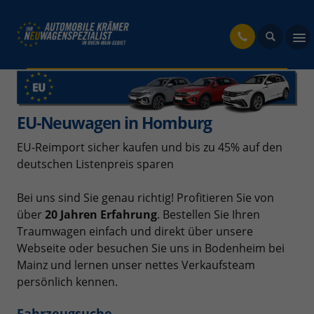
fahrzeug
EU-Neuwagen in Homburg
EU-Reimport sicher kaufen und bis zu 45% auf den
deutschen Listenpreis sparen
Bei uns sind Sie genau richtig! Profitieren Sie von
über
20 Jahren Erfahrung
. Bestellen Sie Ihren
Traumwagen einfach und direkt über unsere
Webseite oder besuchen Sie uns in Bodenheim bei
Mainz und lernen unser nettes Verkaufsteam
persönlich kennen.
Fahrzeugsuche