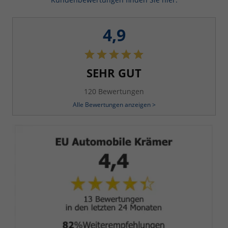
4,9
SEHR GUT
120 Bewertungen
Alle Bewertungen anzeigen >