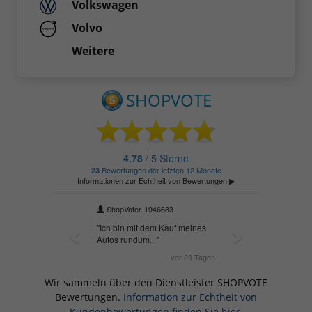
Volkswagen
Volvo
Weitere
Wir sammeln über den Dienstleister SHOPVOTE
Bewertungen.
Information zur Echtheit von
Kundenbewertungen finden Sie hier.