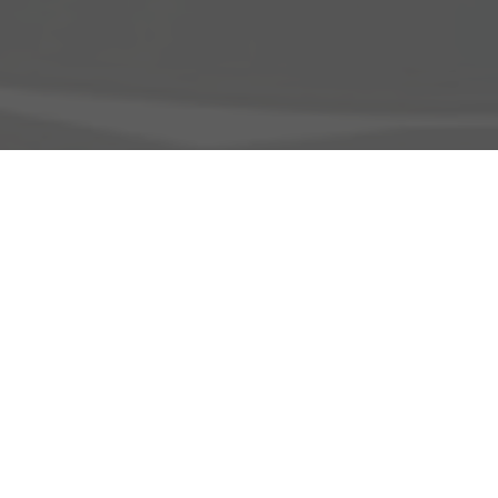
Adresse