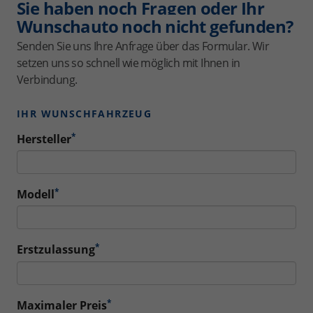
Sie haben noch Fragen oder Ihr
Wunschauto noch nicht gefunden?
Senden Sie uns Ihre Anfrage über das Formular. Wir
setzen uns so schnell wie möglich mit Ihnen in
Verbindung.
IHR WUNSCHFAHRZEUG
*
Hersteller
*
Modell
*
Erstzulassung
*
Maximaler Preis