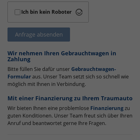
Ich bin kein Roboter
Anfrage absenden
Wir nehmen Ihren Gebrauchtwagen in
Zahlung
Bitte füllen Sie dafür unser
Gebrauchtwagen-
Formular
aus. Unser Team setzt sich so schnell wie
möglich mit Ihnen in Verbindung.
Mit einer Finanzierung zu Ihrem Traumauto
Wir bieten Ihnen eine problemlose
Finanzierung
zu
guten Konditionen. Unser Team freut sich über Ihren
Anruf und beantwortet gerne Ihre Fragen.