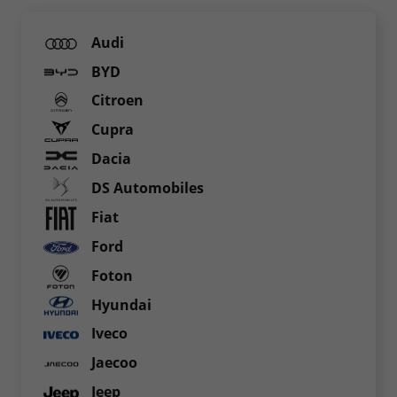
Audi
BYD
Citroen
Cupra
Dacia
DS Automobiles
Fiat
Ford
Foton
Hyundai
Iveco
Jaecoo
Jeep