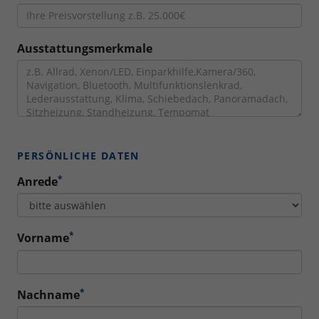
Ausstattungsmerkmale
PERSÖNLICHE DATEN
*
Anrede
*
Vorname
*
Nachname