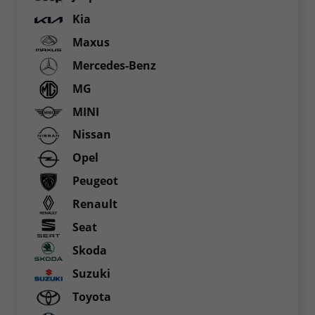
Kia
Maxus
Mercedes-Benz
MG
MINI
Nissan
Opel
Peugeot
Renault
Seat
Skoda
Suzuki
Toyota