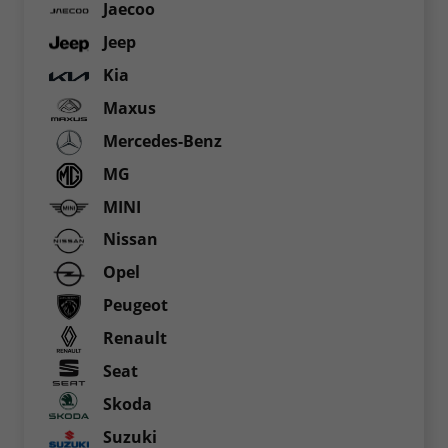
Jaecoo
Jeep
Kia
Maxus
Mercedes-Benz
MG
MINI
Nissan
Opel
Peugeot
Renault
Seat
Skoda
Suzuki