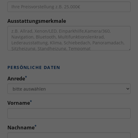
Ausstattungsmerkmale
PERSÖNLICHE DATEN
*
Anrede
*
Vorname
*
Nachname