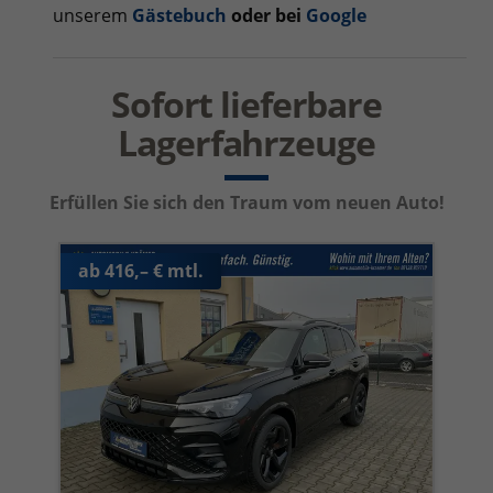
unserem
Gästebuch
oder bei
Google
Sofort lieferbare
Lagerfahrzeuge
Erfüllen Sie sich den Traum vom neuen Auto!
ab 416,– € mtl.