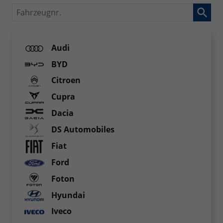
Fahrzeugnr.
Audi
BYD
Citroen
Cupra
Dacia
DS Automobiles
Fiat
Ford
Foton
Hyundai
Iveco