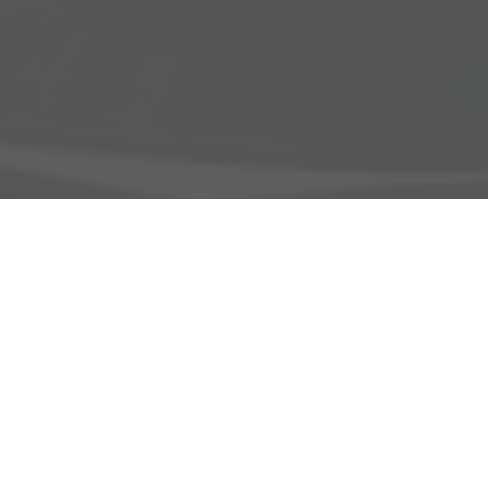
Adresse