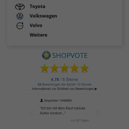
Toyota
Volkswagen
Volvo
Weitere