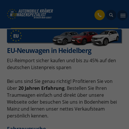
fahrzeug
EU-Neuwagen in Heidelberg
EU-Reimport sicher kaufen und bis zu 45% auf den
deutschen Listenpreis sparen
Bei uns sind Sie genau richtig! Profitieren Sie von
über
20 Jahren Erfahrung
. Bestellen Sie Ihren
Traumwagen einfach und direkt über unsere
Webseite oder besuchen Sie uns in Bodenheim bei
Mainz und lernen unser nettes Verkaufsteam
persönlich kennen.
Fahrzeugsuche