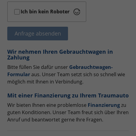
Ich bin kein Roboter
Anfrage absenden
Wir nehmen Ihren Gebrauchtwagen in
Zahlung
Bitte füllen Sie dafür unser
Gebrauchtwagen-
Formular
aus. Unser Team setzt sich so schnell wie
möglich mit Ihnen in Verbindung.
Mit einer Finanzierung zu Ihrem Traumauto
Wir bieten Ihnen eine problemlose
Finanzierung
zu
guten Konditionen. Unser Team freut sich über Ihren
Anruf und beantwortet gerne Ihre Fragen.