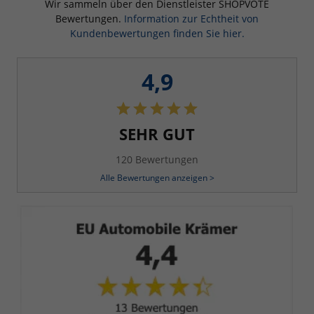
Wir sammeln über den Dienstleister SHOPVOTE
Bewertungen.
Information zur Echtheit von
Kundenbewertungen finden Sie hier.
4,9
SEHR GUT
120 Bewertungen
Alle Bewertungen anzeigen >