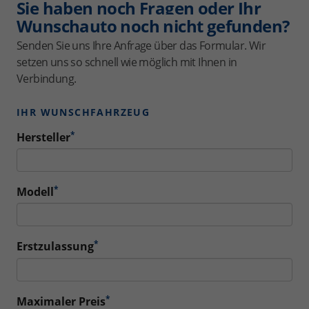
Sie haben noch Fragen oder Ihr
Wunschauto noch nicht gefunden?
Senden Sie uns Ihre Anfrage über das Formular. Wir
setzen uns so schnell wie möglich mit Ihnen in
Verbindung.
IHR WUNSCHFAHRZEUG
*
Hersteller
*
Modell
*
Erstzulassung
*
Maximaler Preis