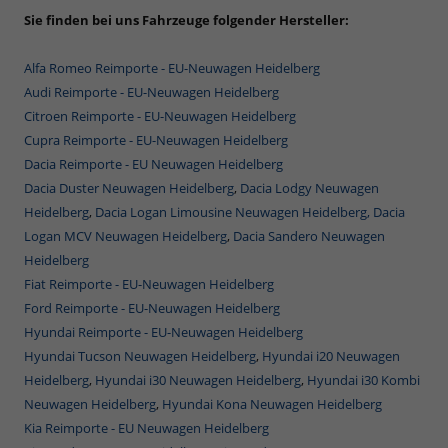
Sie finden bei uns Fahrzeuge folgender Hersteller:
Alfa Romeo Reimporte - EU-Neuwagen Heidelberg
Audi Reimporte - EU-Neuwagen Heidelberg
Citroen Reimporte - EU-Neuwagen Heidelberg
Cupra Reimporte - EU-Neuwagen Heidelberg
Dacia Reimporte - EU Neuwagen Heidelberg
Dacia Duster Neuwagen Heidelberg
,
Dacia Lodgy Neuwagen
Heidelberg
,
Dacia Logan Limousine Neuwagen Heidelberg,
Dacia
Logan MCV Neuwagen Heidelberg
,
Dacia Sandero Neuwagen
Heidelberg
Fiat Reimporte - EU-Neuwagen Heidelberg
Ford Reimporte - EU-Neuwagen Heidelberg
Hyundai Reimporte - EU-Neuwagen Heidelberg
Hyundai Tucson Neuwagen Heidelberg
,
Hyundai i20 Neuwagen
Heidelberg
,
Hyundai i30 Neuwagen Heidelberg
,
Hyundai i30 Kombi
Neuwagen Heidelberg
,
Hyundai Kona Neuwagen Heidelberg
Kia Reimporte - EU Neuwagen Heidelberg