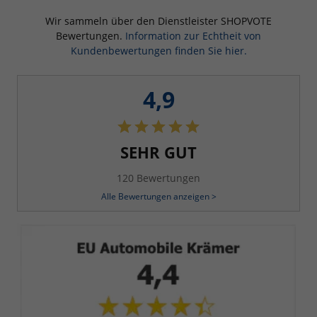
Wir sammeln über den Dienstleister SHOPVOTE
Bewertungen.
Information zur Echtheit von
Kundenbewertungen finden Sie hier.
4,9
SEHR GUT
120 Bewertungen
Alle Bewertungen anzeigen >