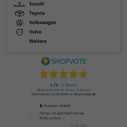
Suzuki
Toyota
Volkswagen
Volvo
Weitere