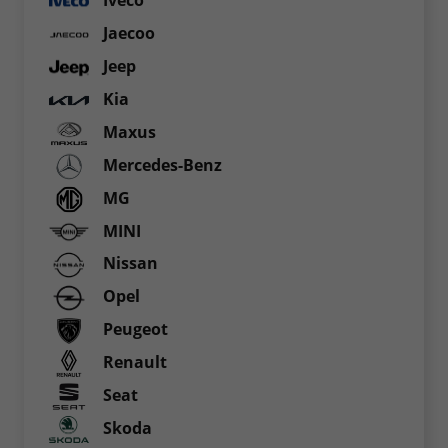
Iveco
Jaecoo
Jeep
Kia
Maxus
Mercedes-Benz
MG
MINI
Nissan
Opel
Peugeot
Renault
Seat
Skoda