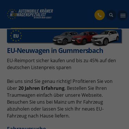
fahrzeug
EU-Neuwagen in Gummersbach
EU-Reimport sicher kaufen und bis zu 45% auf den
deutschen Listenpreis sparen
Bei uns sind Sie genau richtig! Profitieren Sie von
über
20 Jahren Erfahrung
. Bestellen Sie Ihren
Traumwagen einfach über unsere Webseite.
Besuchen Sie uns bei Mainz um Ihr Fahrzeug
abzuholen oder lassen Sie sich Ihr neues EU-
Fahrzeug nach Hause liefern.
Fahrzeugsuche