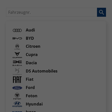
Fahrzeugnr.
Audi
BYD
Citroen
Cupra
Dacia
DS Automobiles
Fiat
Ford
Foton
Hyundai