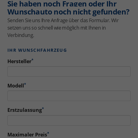
Sie haben noch Fragen oder Ihr
Wunschauto noch nicht gefunden?
Senden Sie uns Ihre Anfrage über das Formular. Wir
setzen uns so schnell wie möglich mit Ihnen in
Verbindung.
IHR WUNSCHFAHRZEUG
*
Hersteller
*
Modell
*
Erstzulassung
*
Maximaler Preis