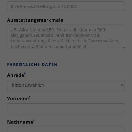
Ausstattungsmerkmale
PERSÖNLICHE DATEN
*
Anrede
*
Vorname
*
Nachname