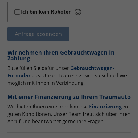
Ich bin kein Roboter
Anfrage absenden
Wir nehmen Ihren Gebrauchtwagen in
Zahlung
Bitte füllen Sie dafür unser
Gebrauchtwagen-
Formular
aus. Unser Team setzt sich so schnell wie
möglich mit Ihnen in Verbindung.
Mit einer Finanzierung zu Ihrem Traumauto
Wir bieten Ihnen eine problemlose
Finanzierung
zu
guten Konditionen. Unser Team freut sich über Ihren
Anruf und beantwortet gerne Ihre Fragen.