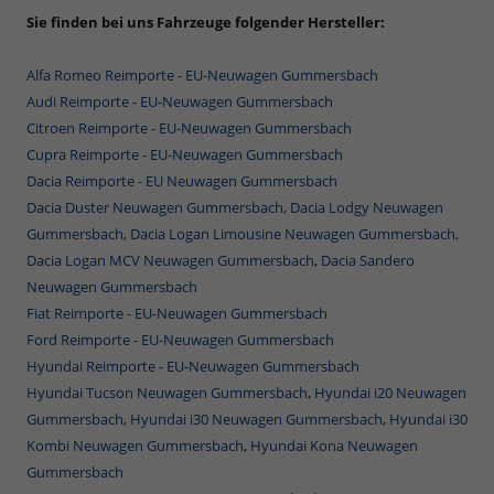
Sie finden bei uns Fahrzeuge folgender Hersteller:
Alfa Romeo Reimporte - EU-Neuwagen Gummersbach
Audi Reimporte - EU-Neuwagen Gummersbach
Citroen Reimporte - EU-Neuwagen Gummersbach
Cupra Reimporte - EU-Neuwagen Gummersbach
Dacia Reimporte - EU Neuwagen Gummersbach
Dacia Duster Neuwagen Gummersbach
,
Dacia Lodgy Neuwagen
Gummersbach
,
Dacia Logan Limousine Neuwagen Gummersbach,
Dacia Logan MCV Neuwagen Gummersbach
,
Dacia Sandero
Neuwagen Gummersbach
Fiat Reimporte - EU-Neuwagen Gummersbach
Ford Reimporte - EU-Neuwagen Gummersbach
Hyundai Reimporte - EU-Neuwagen Gummersbach
Hyundai Tucson Neuwagen Gummersbach
,
Hyundai i20 Neuwagen
Gummersbach
,
Hyundai i30 Neuwagen Gummersbach
,
Hyundai i30
Kombi Neuwagen Gummersbach
,
Hyundai Kona Neuwagen
Gummersbach