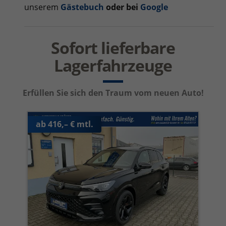
unserem
Gästebuch
oder bei
Google
Sofort lieferbare
Lagerfahrzeuge
Erfüllen Sie sich den Traum vom neuen Auto!
ab 416,– € mtl.