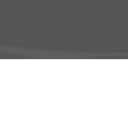
Adresse