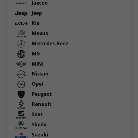
Jaecoo
Jeep
Kia
Maxus
Mercedes-Benz
MG
MINI
Nissan
Opel
Peugeot
Renault
Seat
Skoda
Suzuki