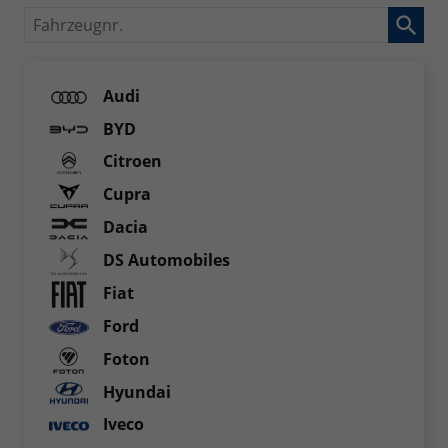
Fahrzeugnr.
Audi
BYD
Citroen
Cupra
Dacia
DS Automobiles
Fiat
Ford
Foton
Hyundai
Iveco