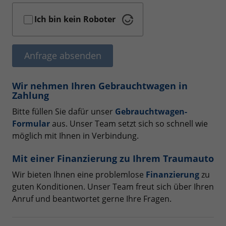
Ich bin kein Roboter
Anfrage absenden
Wir nehmen Ihren Gebrauchtwagen in
Zahlung
Bitte füllen Sie dafür unser
Gebrauchtwagen-
Formular
aus. Unser Team setzt sich so schnell wie
möglich mit Ihnen in Verbindung.
Mit einer Finanzierung zu Ihrem Traumauto
Wir bieten Ihnen eine problemlose
Finanzierung
zu
guten Konditionen. Unser Team freut sich über Ihren
Anruf und beantwortet gerne Ihre Fragen.