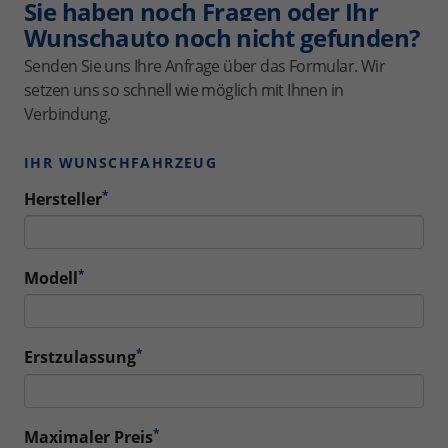
Sie haben noch Fragen oder Ihr
Wunschauto noch nicht gefunden?
Senden Sie uns Ihre Anfrage über das Formular. Wir
setzen uns so schnell wie möglich mit Ihnen in
Verbindung.
IHR WUNSCHFAHRZEUG
*
Hersteller
*
Modell
*
Erstzulassung
*
Maximaler Preis