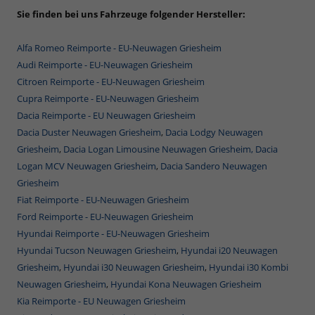
Sie finden bei uns Fahrzeuge folgender Hersteller:
Alfa Romeo Reimporte - EU-Neuwagen Griesheim
Audi Reimporte - EU-Neuwagen Griesheim
Citroen Reimporte - EU-Neuwagen Griesheim
Cupra Reimporte - EU-Neuwagen Griesheim
Dacia Reimporte - EU Neuwagen Griesheim
Dacia Duster Neuwagen Griesheim
,
Dacia Lodgy Neuwagen
Griesheim
,
Dacia Logan Limousine Neuwagen Griesheim,
Dacia
Logan MCV Neuwagen Griesheim
,
Dacia Sandero Neuwagen
Griesheim
Fiat Reimporte - EU-Neuwagen Griesheim
Ford Reimporte - EU-Neuwagen Griesheim
Hyundai Reimporte - EU-Neuwagen Griesheim
Hyundai Tucson Neuwagen Griesheim
,
Hyundai i20 Neuwagen
Griesheim
,
Hyundai i30 Neuwagen Griesheim
,
Hyundai i30 Kombi
Neuwagen Griesheim
,
Hyundai Kona Neuwagen Griesheim
Kia Reimporte - EU Neuwagen Griesheim