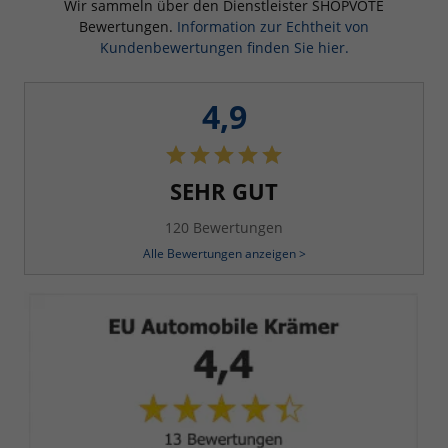
Wir sammeln über den Dienstleister SHOPVOTE
Bewertungen.
Information zur Echtheit von
Kundenbewertungen finden Sie hier.
4,9
SEHR GUT
120 Bewertungen
Alle Bewertungen anzeigen >