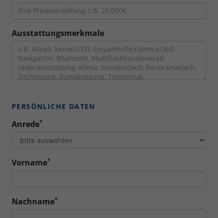
Ausstattungsmerkmale
PERSÖNLICHE DATEN
*
Anrede
*
Vorname
*
Nachname