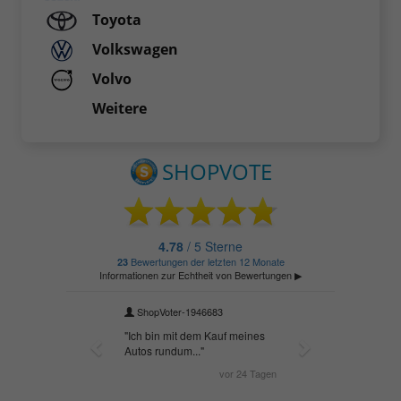
Toyota
Volkswagen
Volvo
Weitere