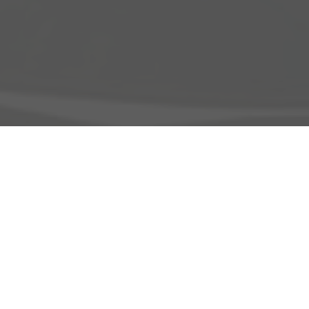
Adresse