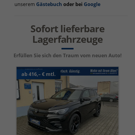
unserem
Gästebuch
oder bei
Google
Sofort lieferbare
Lagerfahrzeuge
Erfüllen Sie sich den Traum vom neuen Auto!
ab 416,– € mtl.