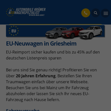
fahrzeug
EU-Neuwagen in Griesheim
EU-Reimport sicher kaufen und bis zu 45% auf den
deutschen Listenpreis sparen
Bei uns sind Sie genau richtig! Profitieren Sie von
über
20 Jahren Erfahrung
. Bestellen Sie Ihren
Traumwagen einfach über unsere Webseite.
Besuchen Sie uns bei Mainz um Ihr Fahrzeug
abzuholen oder lassen Sie sich Ihr neues EU-
Fahrzeug nach Hause liefern.
Fahrzeugsuche