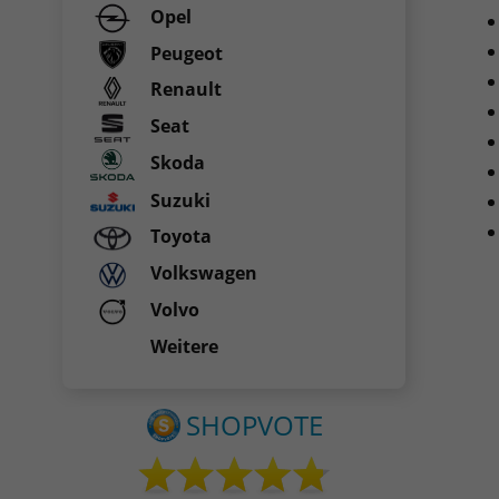
Opel
Peugeot
Renault
Seat
Skoda
Suzuki
Toyota
Volkswagen
Volvo
Weitere