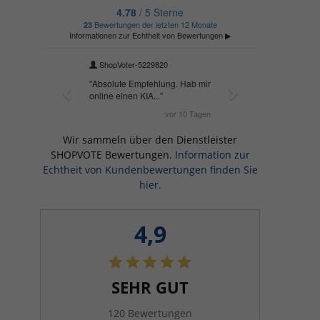
Wir sammeln über den Dienstleister
SHOPVOTE Bewertungen.
Information zur
Echtheit von Kundenbewertungen finden Sie
hier.
4,9
SEHR GUT
120 Bewertungen