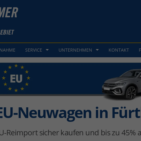
GNAHME
SERVICE
UNTERNEHMEN
KONTAKT
EU-Neuwagen in Für
U-Reimport sicher kaufen und bis zu 45% a