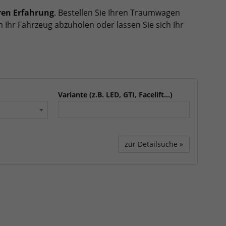
ren Erfahrung
. Bestellen Sie Ihren Traumwagen
 Ihr Fahrzeug abzuholen oder lassen Sie sich Ihr
Variante (z.B. LED, GTI, Facelift...)
zur Detailsuche »