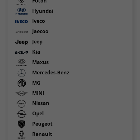
Foton
Hyundai
Iveco
Jaecoo
Jeep
Kia
Maxus
Mercedes-Benz
MG
MINI
Nissan
Opel
Peugeot
Renault