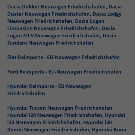
Dacia Dokker Neuwagen Friedrichshafen
,
Dacia
Duster Neuwagen Friedrichshafen
,
Dacia Lodgy
Neuwagen Friedrichshafen
,
Dacia Logan
Limousine Neuwagen Friedrichshafen,
Dacia
Logan MCV Neuwagen Friedrichshafen
,
Dacia
Sandero Neuwagen Friedrichshafen
Fiat Reimporte - EU-Neuwagen Friedrichshafen
Ford Reimporte - EU-Neuwagen Friedrichshafen
Hyundai Reimporte - EU-Neuwagen
Friedrichshafen
Hyundai Tucson Neuwagen Friedrichshafen
,
Hyundai i20 Neuwagen Friedrichshafen
,
Hyundai
i30 Neuwagen Friedrichshafen
,
Hyundai i30
Kombi Neuwagen Friedrichshafen
,
Hyundai Kona