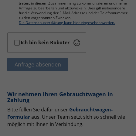
treten, in diesem Zusammenhang zu kommunizieren und meine
Anfrage zu bearbeiten und abzuwickeln. Dies gilt insbesondere
für die Verwendung der E-Mail-Adresse und der Telefonnummer
zu den vorgenannten Zwecken.
Die Datenschutzerklärung kann hier eingesehen werden.
Ich bin kein Roboter
Anfrage absenden
Wir nehmen Ihren Gebrauchtwagen in
Zahlung
Bitte füllen Sie dafür unser
Gebrauchtwagen-
Formular
aus. Unser Team setzt sich so schnell wie
möglich mit Ihnen in Verbindung.