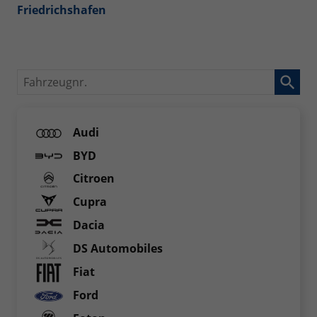
Friedrichshafen
Fahrzeugnr.
Audi
BYD
Citroen
Cupra
Dacia
DS Automobiles
Fiat
Ford