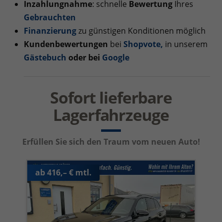
Inzahlungnahme
: schnelle
Bewertung
Ihres
Gebrauchten
Finanzierung
zu günstigen Konditionen möglich
Kundenbewertungen
bei
Shopvote
,
in unserem
Gästebuch
oder bei
Google
Sofort lieferbare
Lagerfahrzeuge
Erfüllen Sie sich den Traum vom neuen Auto!
ab 416,– € mtl.