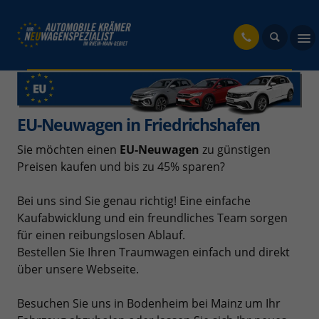
fahrzeug
EU-Neuwagen in Friedrichshafen
Sie möchten einen
EU-Neuwagen
zu günstigen
Preisen kaufen und bis zu 45% sparen?
Bei uns sind Sie genau richtig! Eine einfache
Kaufabwicklung und ein freundliches Team sorgen
für einen reibungslosen Ablauf.
Bestellen Sie Ihren Traumwagen einfach und direkt
über unsere Webseite.
Besuchen Sie uns in Bodenheim bei Mainz um Ihr