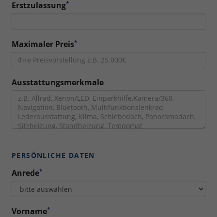
*
Erstzulassung
*
Maximaler Preis
Ausstattungsmerkmale
PERSÖNLICHE DATEN
*
Anrede
*
Vorname