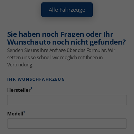
Alle Fahrzeuge
Sie haben noch Fragen oder Ihr
Wunschauto noch nicht gefunden?
Senden Sie uns Ihre Anfrage über das Formular. Wir
setzen uns so schnell wie möglich mit Ihnen in
Verbindung.
IHR WUNSCHFAHRZEUG
*
Hersteller
*
Modell