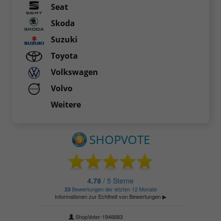
Seat
Skoda
Suzuki
Toyota
Volkswagen
Volvo
Weitere