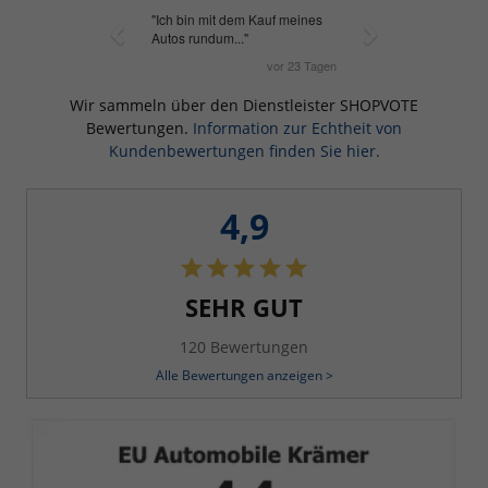
Wir sammeln über den Dienstleister SHOPVOTE
Bewertungen.
Information zur Echtheit von
Kundenbewertungen finden Sie hier.
4,9
SEHR GUT
120 Bewertungen
Alle Bewertungen anzeigen >