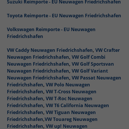
Suzuki Reimporte - EU Neuwagen Friedrichshafen
Toyota Reimporte - EU Neuwagen Friedrichshafen
Volkswagen Reimporte - EU Neuwagen
Friedrichshafen
VW Caddy Neuwagen Friedrichshafen
,
VW Crafter
Neuwagen Friedrichshafen
,
VW Golf Combi
Neuwagen Friedrichshafen
,
VW Golf Sportsvan
Neuwagen Friedrichshafen
,
VW Golf Variant
Neuwagen Friedrichshafen
,
VW Passat Neuwagen
Friedrichshafen
,
VW Polo Neuwagen
Friedrichshafen
,
VW T-Cross Neuwagen
Friedrichshafen
,
VW T-Roc Neuwagen
Friedrichshafen
,
VW T6 California Neuwagen
Friedrichshafen
,
VW Tiguan Neuwagen
Friedrichshafen
,
VW Touareg Neuwagen
Friedrichshafen
,
VW up! Neuwagen