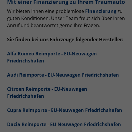
Mit einer Finanzierung zu Ihrem Traumauto
Wir bieten Ihnen eine problemlose
Finanzierung
zu
guten Konditionen. Unser Team freut sich über Ihren
Anruf und beantwortet gerne Ihre Fragen.
Sie finden bei uns Fahrzeuge folgender Hersteller:
Alfa Romeo Reimporte - EU-Neuwagen
Friedrichshafen
Audi Reimporte - EU-Neuwagen Friedrichshafen
Citroen Reimporte - EU-Neuwagen
Friedrichshafen
Cupra Reimporte - EU-Neuwagen Friedrichshafen
Dacia Reimporte - EU Neuwagen Friedrichshafen