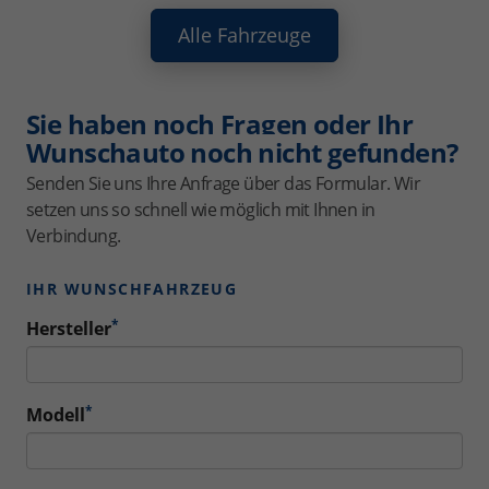
Alle Fahrzeuge
Sie haben noch Fragen oder Ihr
Wunschauto noch nicht gefunden?
Senden Sie uns Ihre Anfrage über das Formular. Wir
setzen uns so schnell wie möglich mit Ihnen in
Verbindung.
IHR WUNSCHFAHRZEUG
*
Hersteller
*
Modell