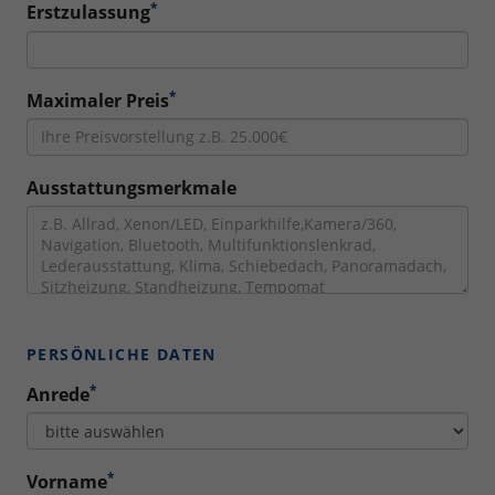
*
Erstzulassung
*
Maximaler Preis
Ausstattungsmerkmale
PERSÖNLICHE DATEN
*
Anrede
*
Vorname