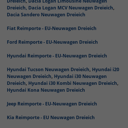
Dreieich
,
Dacia Logan Limousine Neuwagen
Dreieich,
Dacia Logan MCV Neuwagen Dreieich
,
Dacia Sandero Neuwagen Dreieich
Fiat Reimporte - EU-Neuwagen Dreieich
Ford Reimporte - EU-Neuwagen Dreieich
Hyundai Reimporte - EU-Neuwagen Dreieich
Hyundai Tucson Neuwagen Dreieich
,
Hyundai i20
Neuwagen Dreieich
,
Hyundai i30 Neuwagen
Dreieich
,
Hyundai i30 Kombi Neuwagen Dreieich
,
Hyundai Kona Neuwagen Dreieich
Jeep Reimporte - EU-Neuwagen Dreieich
Kia Reimporte - EU Neuwagen Dreieich