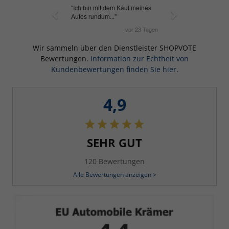
Wir sammeln über den Dienstleister SHOPVOTE
Bewertungen.
Information zur Echtheit von
Kundenbewertungen finden Sie hier.
4,9
SEHR GUT
120 Bewertungen
Alle Bewertungen anzeigen >