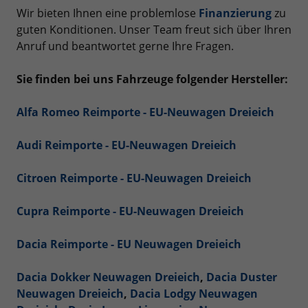
Wir bieten Ihnen eine problemlose
Finanzierung
zu
guten Konditionen. Unser Team freut sich über Ihren
Anruf und beantwortet gerne Ihre Fragen.
Sie finden bei uns Fahrzeuge folgender Hersteller:
Alfa Romeo Reimporte - EU-Neuwagen Dreieich
Audi Reimporte - EU-Neuwagen Dreieich
Citroen Reimporte - EU-Neuwagen Dreieich
Cupra Reimporte - EU-Neuwagen Dreieich
Dacia Reimporte - EU Neuwagen Dreieich
Dacia Dokker Neuwagen Dreieich
,
Dacia Duster
Neuwagen Dreieich
,
Dacia Lodgy Neuwagen