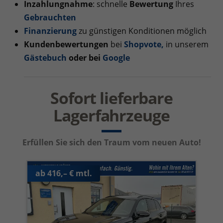
Inzahlungnahme
: schnelle
Bewertung
Ihres
Gebrauchten
Finanzierung
zu günstigen Konditionen möglich
Kundenbewertungen
bei
Shopvote
,
in unserem
Gästebuch
oder bei
Google
Sofort lieferbare
Lagerfahrzeuge
Erfüllen Sie sich den Traum vom neuen Auto!
ab 416,– € mtl.