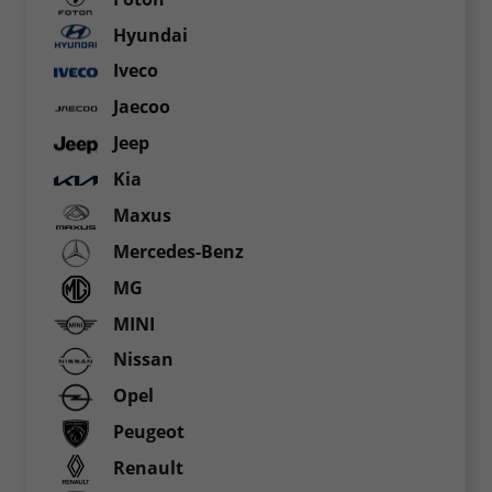
Hyundai
Iveco
Jaecoo
Jeep
Kia
Maxus
Mercedes-Benz
MG
MINI
Nissan
Opel
Peugeot
Renault