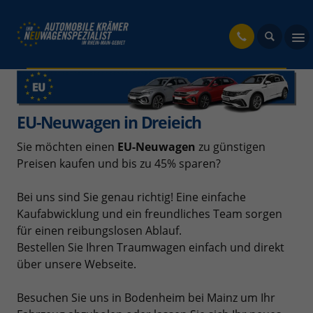
fahrzeug
EU-Neuwagen in Dreieich
Sie möchten einen
EU-Neuwagen
zu günstigen
Preisen kaufen und bis zu 45% sparen?
Bei uns sind Sie genau richtig! Eine einfache
Kaufabwicklung und ein freundliches Team sorgen
für einen reibungslosen Ablauf.
Bestellen Sie Ihren Traumwagen einfach und direkt
über unsere Webseite.
Besuchen Sie uns in Bodenheim bei Mainz um Ihr