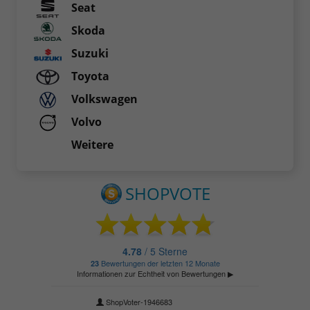
Seat
Skoda
Suzuki
Toyota
Volkswagen
Volvo
Weitere