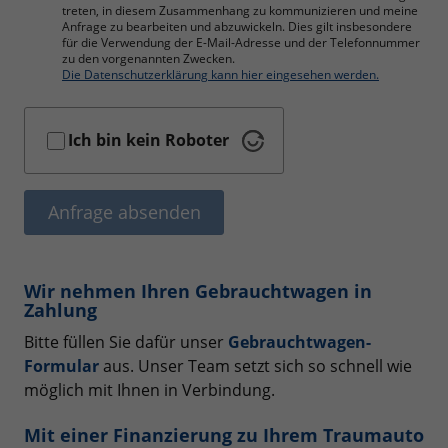
treten, in diesem Zusammenhang zu kommunizieren und meine
Anfrage zu bearbeiten und abzuwickeln. Dies gilt insbesondere
für die Verwendung der E-Mail-Adresse und der Telefonnummer
zu den vorgenannten Zwecken.
Die Datenschutzerklärung kann hier eingesehen werden.
Ich bin kein Roboter
Anfrage absenden
Wir nehmen Ihren Gebrauchtwagen in
Zahlung
Bitte füllen Sie dafür unser
Gebrauchtwagen-
Formular
aus. Unser Team setzt sich so schnell wie
möglich mit Ihnen in Verbindung.
Mit einer Finanzierung zu Ihrem Traumauto