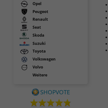
Opel
Peugeot
Renault
Seat
Skoda
Suzuki
Toyota
Volkswagen
Volvo
Weitere