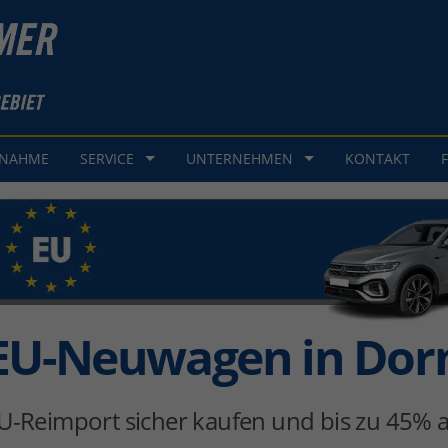
GNAHME
SERVICE
UNTERNEHMEN
KONTAKT
EU-Neuwagen in Do
U-Reimport sicher kaufen und bis zu 45% a