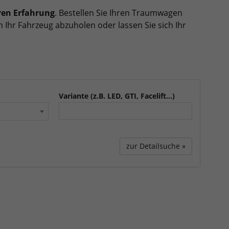
ren Erfahrung
. Bestellen Sie Ihren Traumwagen
 Ihr Fahrzeug abzuholen oder lassen Sie sich Ihr
Variante (z.B. LED, GTI, Facelift...)
zur Detailsuche »