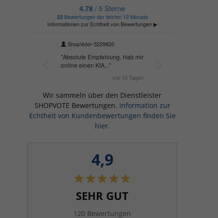
Wir sammeln über den Dienstleister
SHOPVOTE Bewertungen.
Information zur
Echtheit von Kundenbewertungen finden Sie
hier.
4,9
SEHR GUT
120 Bewertungen