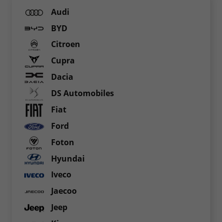
Audi
BYD
Citroen
Cupra
Dacia
DS Automobiles
Fiat
Ford
Foton
Hyundai
Iveco
Jaecoo
Jeep