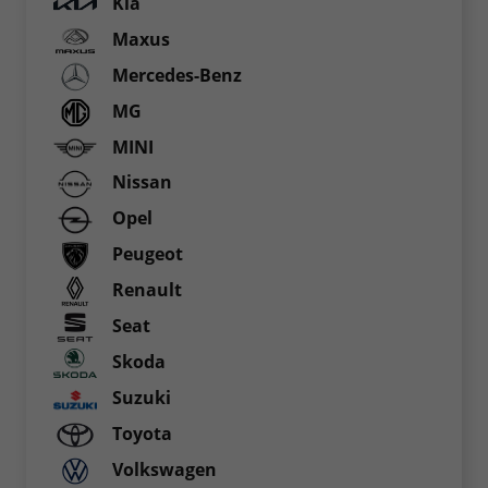
Kia
Maxus
Mercedes-Benz
MG
MINI
Nissan
Opel
Peugeot
Renault
Seat
Skoda
Suzuki
Toyota
Volkswagen