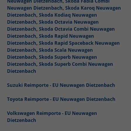
Neuwagen Dietzenbach
,
Skoda Fabia Combi
Neuwagen Dietzenbach
,
Skoda Karoq Neuwagen
Dietzenbach
,
Skoda Kodiaq Neuwagen
Dietzenbach
,
Skoda Octavia Neuwagen
Dietzenbach
,
Skoda Octavia Combi Neuwagen
Dietzenbach
,
Skoda Rapid Neuwagen
Dietzenbach
,
Skoda Rapid Spaceback Neuwagen
Dietzenbach
,
Skoda Scala Neuwagen
Dietzenbach
,
Skoda Superb Neuwagen
Dietzenbach
,
Skoda Superb Combi Neuwagen
Dietzenbach
Suzuki Reimporte - EU Neuwagen Dietzenbach
Toyota Reimporte - EU Neuwagen Dietzenbach
Volkswagen Reimporte - EU Neuwagen
Dietzenbach