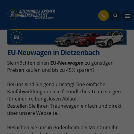
fahrzeug
EU-Neuwagen in Dietzenbach
Sie möchten einen
EU-Neuwagen
zu günstigen
Preisen kaufen und bis zu 45% sparen?
Bei uns sind Sie genau richtig! Eine einfache
Kaufabwicklung und ein freundliches Team sorgen
für einen reibungslosen Ablauf.
Bestellen Sie Ihren Traumwagen einfach und direkt
über unsere Webseite.
Besuchen Sie uns in Bodenheim bei Mainz um Ihr