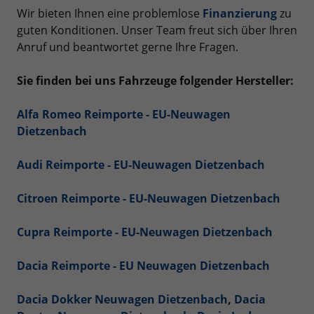
Wir bieten Ihnen eine problemlose
Finanzierung
zu
guten Konditionen. Unser Team freut sich über Ihren
Anruf und beantwortet gerne Ihre Fragen.
Sie finden bei uns Fahrzeuge folgender Hersteller:
Alfa Romeo Reimporte - EU-Neuwagen
Dietzenbach
Audi Reimporte - EU-Neuwagen Dietzenbach
Citroen Reimporte - EU-Neuwagen Dietzenbach
Cupra Reimporte - EU-Neuwagen Dietzenbach
Dacia Reimporte - EU Neuwagen Dietzenbach
Dacia Dokker Neuwagen Dietzenbach
,
Dacia