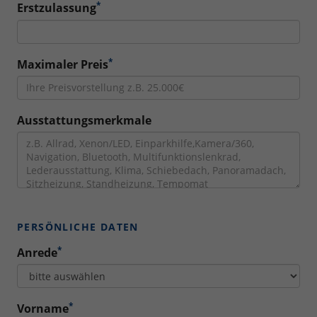
*
Erstzulassung
*
Maximaler Preis
Ausstattungsmerkmale
PERSÖNLICHE DATEN
*
Anrede
*
Vorname