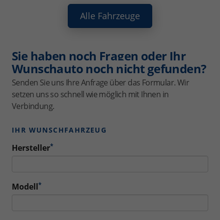
Alle Fahrzeuge
Sie haben noch Fragen oder Ihr
Wunschauto noch nicht gefunden?
Senden Sie uns Ihre Anfrage über das Formular. Wir
setzen uns so schnell wie möglich mit Ihnen in
Verbindung.
IHR WUNSCHFAHRZEUG
*
Hersteller
*
Modell