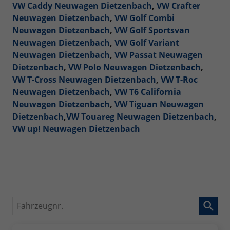
VW Caddy Neuwagen Dietzenbach
,
VW Crafter
Neuwagen Dietzenbach
,
VW Golf Combi
Neuwagen Dietzenbach
,
VW Golf Sportsvan
Neuwagen Dietzenbach
,
VW Golf Variant
Neuwagen Dietzenbach
,
VW Passat Neuwagen
Dietzenbach
,
VW Polo Neuwagen Dietzenbach
,
VW T-Cross Neuwagen Dietzenbach
,
VW T-Roc
Neuwagen Dietzenbach
,
VW T6 California
Neuwagen Dietzenbach
,
VW Tiguan Neuwagen
Dietzenbach
,
VW Touareg Neuwagen Dietzenbach
,
VW up! Neuwagen Dietzenbach
Fahrzeugnr.