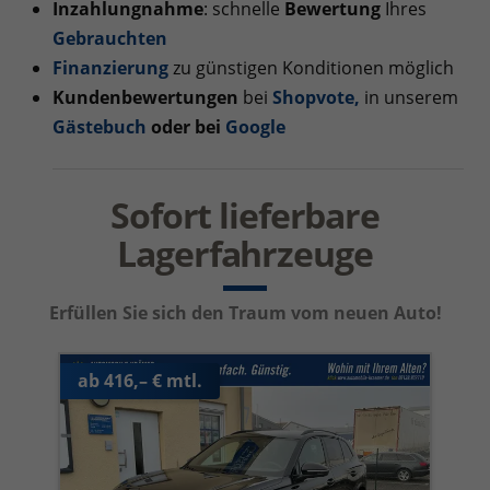
Inzahlungnahme
: schnelle
Bewertung
Ihres
Gebrauchten
Finanzierung
zu günstigen Konditionen möglich
Kundenbewertungen
bei
Shopvote
,
in unserem
Gästebuch
oder bei
Google
Sofort lieferbare
Lagerfahrzeuge
Erfüllen Sie sich den Traum vom neuen Auto!
ab 416,– € mtl.