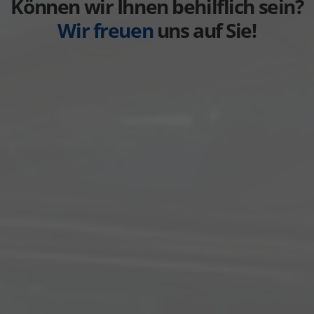
Können wir Ihnen behilflich sein?
Wir freuen
uns auf Sie!