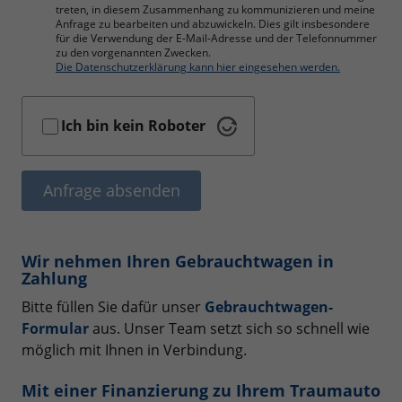
treten, in diesem Zusammenhang zu kommunizieren und meine
Anfrage zu bearbeiten und abzuwickeln. Dies gilt insbesondere
für die Verwendung der E-Mail-Adresse und der Telefonnummer
zu den vorgenannten Zwecken.
Die Datenschutzerklärung kann hier eingesehen werden.
Ich bin kein Roboter
Anfrage absenden
Wir nehmen Ihren Gebrauchtwagen in
Zahlung
Bitte füllen Sie dafür unser
Gebrauchtwagen-
Formular
aus. Unser Team setzt sich so schnell wie
möglich mit Ihnen in Verbindung.
Mit einer Finanzierung zu Ihrem Traumauto