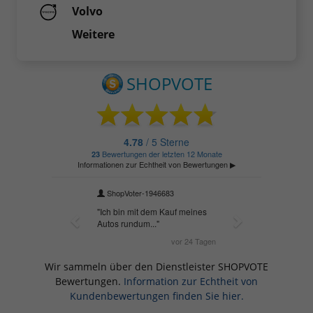
Volvo
Weitere
Wir sammeln über den Dienstleister SHOPVOTE
Bewertungen.
Information zur Echtheit von
Kundenbewertungen finden Sie hier.