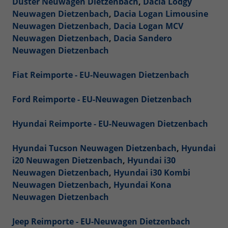
Duster Neuwagen Dietzenbach
,
Dacia Lodgy
Neuwagen Dietzenbach
,
Dacia Logan Limousine
Neuwagen Dietzenbach,
Dacia Logan MCV
Neuwagen Dietzenbach
,
Dacia Sandero
Neuwagen Dietzenbach
Fiat Reimporte - EU-Neuwagen Dietzenbach
Ford Reimporte - EU-Neuwagen Dietzenbach
Hyundai Reimporte - EU-Neuwagen Dietzenbach
Hyundai Tucson Neuwagen Dietzenbach
,
Hyundai
i20 Neuwagen Dietzenbach
,
Hyundai i30
Neuwagen Dietzenbach
,
Hyundai i30 Kombi
Neuwagen Dietzenbach
,
Hyundai Kona
Neuwagen Dietzenbach
Jeep Reimporte - EU-Neuwagen Dietzenbach