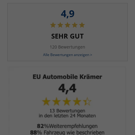
4,9
SEHR GUT
120 Bewertungen
Alle Bewertungen anzeigen >