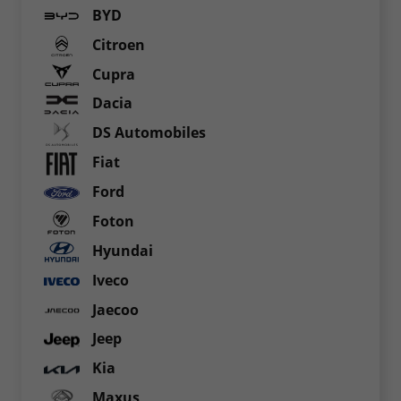
BYD
Citroen
Cupra
Dacia
DS Automobiles
Fiat
Ford
Foton
Hyundai
Iveco
Jaecoo
Jeep
Kia
Maxus