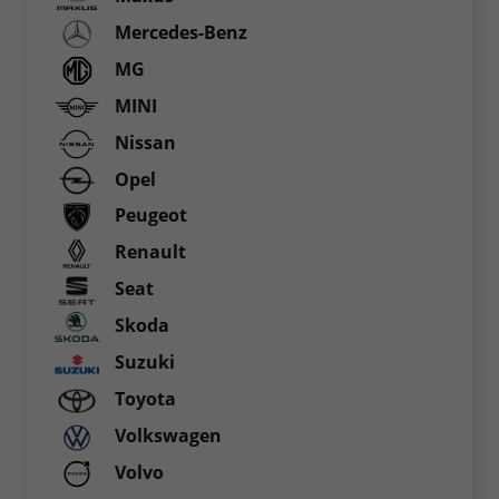
Mercedes-Benz
MG
MINI
Nissan
Opel
Peugeot
Renault
Seat
Skoda
Suzuki
Toyota
Volkswagen
Volvo