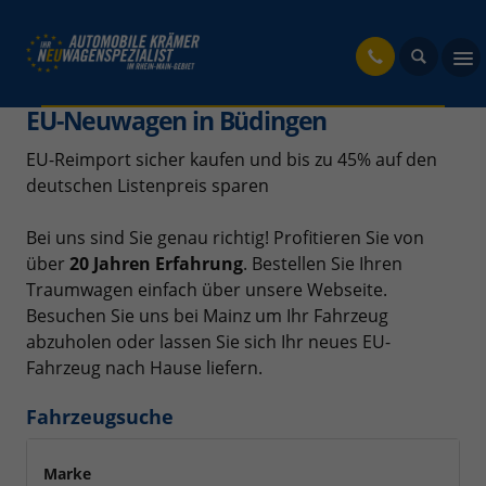
fahrzeug
EU-Neuwagen in Büdingen
EU-Reimport sicher kaufen und bis zu 45% auf den
deutschen Listenpreis sparen
Bei uns sind Sie genau richtig! Profitieren Sie von
über
20 Jahren Erfahrung
. Bestellen Sie Ihren
Traumwagen einfach über unsere Webseite.
Besuchen Sie uns bei Mainz um Ihr Fahrzeug
abzuholen oder lassen Sie sich Ihr neues EU-
Fahrzeug nach Hause liefern.
Fahrzeugsuche
Marke