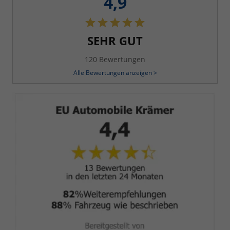
4,9
SEHR GUT
120 Bewertungen
Alle Bewertungen anzeigen >