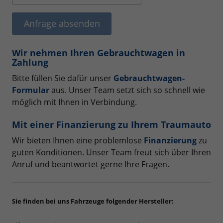
Anfrage absenden
Wir nehmen Ihren Gebrauchtwagen in
Zahlung
Bitte füllen Sie dafür unser
Gebrauchtwagen-
Formular
aus. Unser Team setzt sich so schnell wie
möglich mit Ihnen in Verbindung.
Mit einer Finanzierung zu Ihrem Traumauto
Wir bieten Ihnen eine problemlose
Finanzierung
zu
guten Konditionen. Unser Team freut sich über Ihren
Anruf und beantwortet gerne Ihre Fragen.
Sie finden bei uns Fahrzeuge folgender Hersteller: