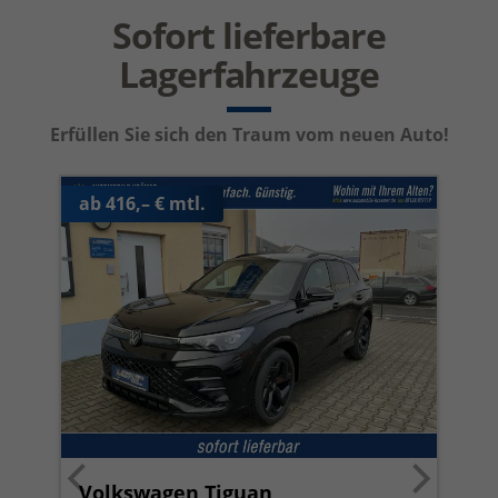
Sofort lieferbare
Lagerfahrzeuge
Erfüllen Sie sich den Traum vom neuen Auto!
ab 416,– € mtl.
Volkswagen Tiguan