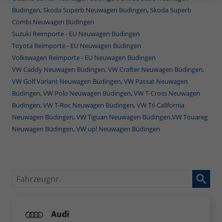
Büdingen
,
Skoda Superb Neuwagen Büdingen
,
Skoda Superb
Combi Neuwagen Büdingen
Suzuki Reimporte - EU Neuwagen Büdingen
Toyota Reimporte - EU Neuwagen Büdingen
Volkswagen Reimporte - EU Neuwagen Büdingen
VW Caddy Neuwagen Büdingen
,
VW Crafter Neuwagen Büdingen
,
VW Golf Variant Neuwagen Büdingen
,
VW Passat Neuwagen
Büdingen
,
VW Polo Neuwagen Büdingen
,
VW T-Cross Neuwagen
Büdingen
,
VW T-Roc Neuwagen Büdingen
,
VW T6 California
Neuwagen Büdingen
,
VW Tiguan Neuwagen Büdingen
,
VW Touareg
Neuwagen Büdingen
,
VW up! Neuwagen Büdingen
Fahrzeugnr.
Audi