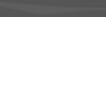
Adresse