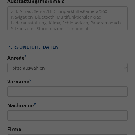
Ausstattungsmerkmale
PERSÖNLICHE DATEN
*
Anrede
*
Vorname
*
Nachname
Firma