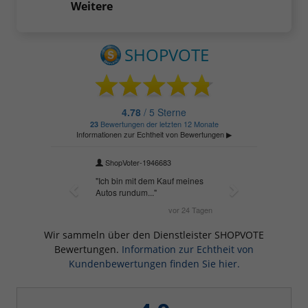
Weitere
Wir sammeln über den Dienstleister SHOPVOTE
Bewertungen.
Information zur Echtheit von
Kundenbewertungen finden Sie hier.