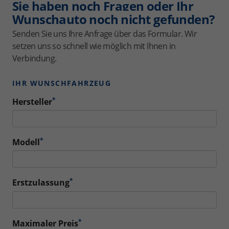
Sie haben noch Fragen oder Ihr
Wunschauto noch nicht gefunden?
Senden Sie uns Ihre Anfrage über das Formular. Wir
setzen uns so schnell wie möglich mit Ihnen in
Verbindung.
IHR WUNSCHFAHRZEUG
*
Hersteller
*
Modell
*
Erstzulassung
*
Maximaler Preis