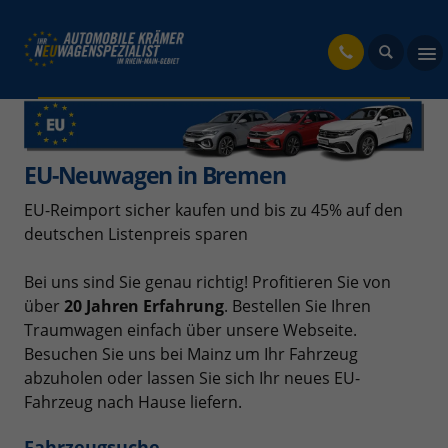
fahrzeug
EU-Neuwagen in Bremen
EU-Reimport sicher kaufen und bis zu 45% auf den
deutschen Listenpreis sparen
Bei uns sind Sie genau richtig! Profitieren Sie von
über
20 Jahren Erfahrung
. Bestellen Sie Ihren
Traumwagen einfach über unsere Webseite.
Besuchen Sie uns bei Mainz um Ihr Fahrzeug
abzuholen oder lassen Sie sich Ihr neues EU-
Fahrzeug nach Hause liefern.
Fahrzeugsuche