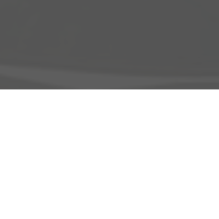
Adresse