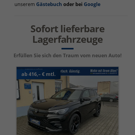
unserem
Gästebuch
oder bei
Google
Sofort lieferbare
Lagerfahrzeuge
Erfüllen Sie sich den Traum vom neuen Auto!
ab 416,– € mtl.