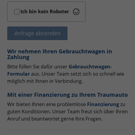
Ich bin kein Roboter
Anfrage absenden
Wir nehmen Ihren Gebrauchtwagen in
Zahlung
Bitte füllen Sie dafür unser
Gebrauchtwagen-
Formular
aus. Unser Team setzt sich so schnell wie
möglich mit Ihnen in Verbindung.
Mit einer Finanzierung zu Ihrem Traumauto
Wir bieten Ihnen eine problemlose
Finanzierung
zu
guten Konditionen. Unser Team freut sich über Ihren
Anruf und beantwortet gerne Ihre Fragen.