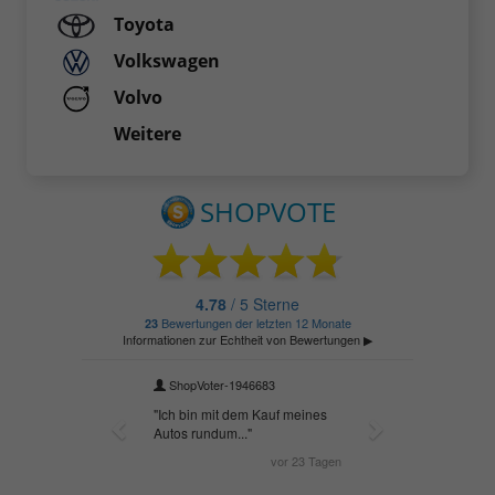
Toyota
Volkswagen
Volvo
Weitere