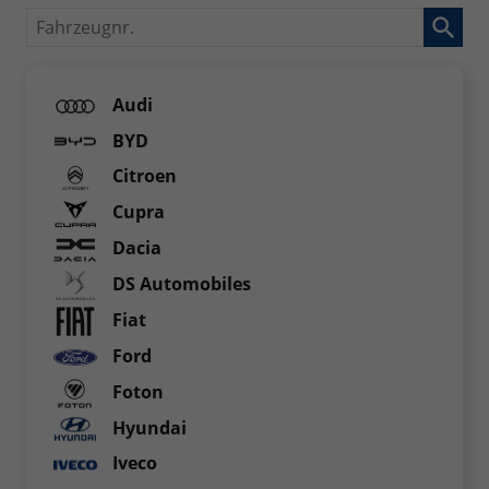
Fahrzeugnr.
Audi
BYD
Citroen
Cupra
Dacia
DS Automobiles
Fiat
Ford
Foton
Hyundai
Iveco