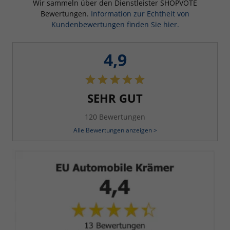
Wir sammeln über den Dienstleister SHOPVOTE
Bewertungen.
Information zur Echtheit von
Kundenbewertungen finden Sie hier.
4,9
SEHR GUT
120 Bewertungen
Alle Bewertungen anzeigen >