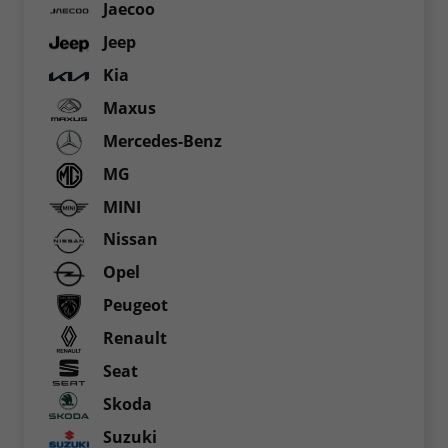
Jaecoo
Jeep
Kia
Maxus
Mercedes-Benz
MG
MINI
Nissan
Opel
Peugeot
Renault
Seat
Skoda
Suzuki