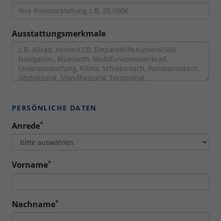
Ausstattungsmerkmale
PERSÖNLICHE DATEN
*
Anrede
*
Vorname
*
Nachname