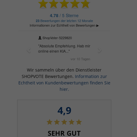
Wir sammeln über den Dienstleister
SHOPVOTE Bewertungen.
Information zur
Echtheit von Kundenbewertungen finden Sie
hier.
4,9
SEHR GUT