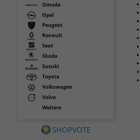
Omoda
Opel
Peugeot
Renault
Seat
Skoda
Suzuki
Toyota
Volkswagen
Volvo
Weitere