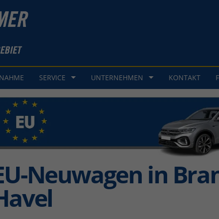
GNAHME
SERVICE
UNTERNEHMEN
KONTAKT
EU-Neuwagen in Bra
Havel