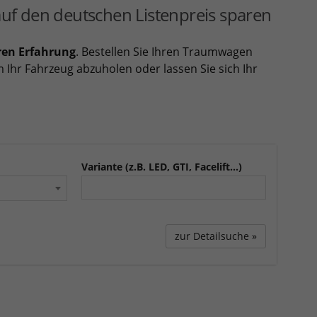
uf den deutschen Listenpreis sparen
ren Erfahrung
. Bestellen Sie Ihren Traumwagen
 Ihr Fahrzeug abzuholen oder lassen Sie sich Ihr
Variante (z.B. LED, GTI, Facelift...)
zur Detailsuche »