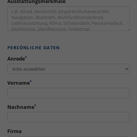
Ausstattungsmerkmale
PERSÖNLICHE DATEN
*
Anrede
*
Vorname
*
Nachname
Firma