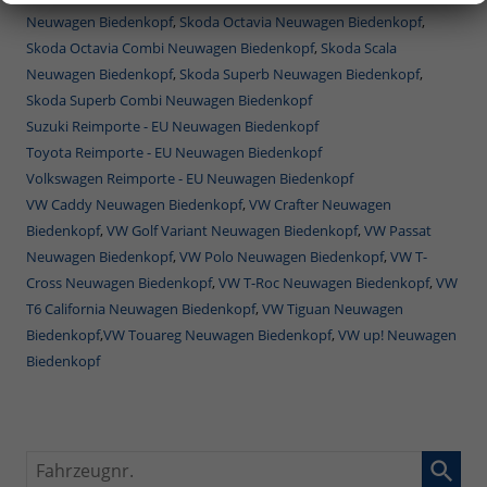
Neuwagen Biedenkopf
,
Skoda Octavia Neuwagen Biedenkopf
,
Skoda Octavia Combi Neuwagen Biedenkopf
,
Skoda Scala
Neuwagen Biedenkopf
,
Skoda Superb Neuwagen Biedenkopf
,
Skoda Superb Combi Neuwagen Biedenkopf
Suzuki Reimporte - EU Neuwagen Biedenkopf
Toyota Reimporte - EU Neuwagen Biedenkopf
Volkswagen Reimporte - EU Neuwagen Biedenkopf
VW Caddy Neuwagen Biedenkopf
,
VW Crafter Neuwagen
Biedenkopf
,
VW Golf Variant Neuwagen Biedenkopf
,
VW Passat
Neuwagen Biedenkopf
,
VW Polo Neuwagen Biedenkopf
,
VW T-
Cross Neuwagen Biedenkopf
,
VW T-Roc Neuwagen Biedenkopf
,
VW
T6 California Neuwagen Biedenkopf
,
VW Tiguan Neuwagen
Biedenkopf
,
VW Touareg Neuwagen Biedenkopf
,
VW up! Neuwagen
Biedenkopf
Fahrzeugnr.