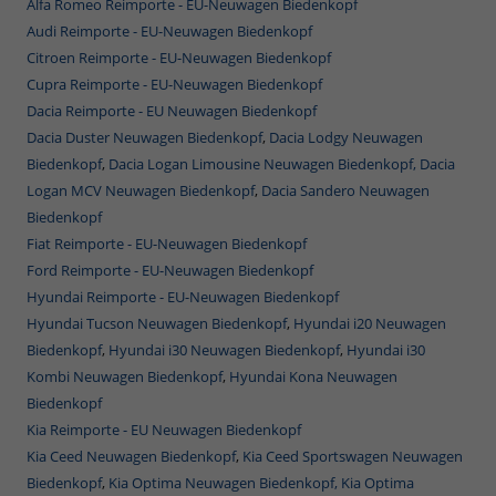
Alfa Romeo Reimporte - EU-Neuwagen Biedenkopf
Audi Reimporte - EU-Neuwagen Biedenkopf
Citroen Reimporte - EU-Neuwagen Biedenkopf
Cupra Reimporte - EU-Neuwagen Biedenkopf
Dacia Reimporte - EU Neuwagen Biedenkopf
Dacia Duster Neuwagen Biedenkopf
,
Dacia Lodgy Neuwagen
Biedenkopf
,
Dacia Logan Limousine Neuwagen Biedenkopf,
Dacia
Logan MCV Neuwagen Biedenkopf
,
Dacia Sandero Neuwagen
Biedenkopf
Fiat Reimporte - EU-Neuwagen Biedenkopf
Ford Reimporte - EU-Neuwagen Biedenkopf
Hyundai Reimporte - EU-Neuwagen Biedenkopf
Hyundai Tucson Neuwagen Biedenkopf
,
Hyundai i20 Neuwagen
Biedenkopf
,
Hyundai i30 Neuwagen Biedenkopf
,
Hyundai i30
Kombi Neuwagen Biedenkopf
,
Hyundai Kona Neuwagen
Biedenkopf
Kia Reimporte - EU Neuwagen Biedenkopf
Kia Ceed Neuwagen Biedenkopf
,
Kia Ceed Sportswagen Neuwagen
Biedenkopf
,
Kia Optima Neuwagen Biedenkopf,
Kia Optima