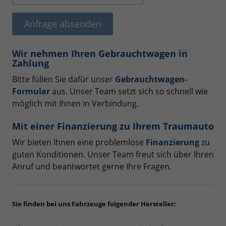
Anfrage absenden
Wir nehmen Ihren Gebrauchtwagen in
Zahlung
Bitte füllen Sie dafür unser
Gebrauchtwagen-
Formular
aus. Unser Team setzt sich so schnell wie
möglich mit Ihnen in Verbindung.
Mit einer Finanzierung zu Ihrem Traumauto
Wir bieten Ihnen eine problemlose
Finanzierung
zu
guten Konditionen. Unser Team freut sich über Ihren
Anruf und beantwortet gerne Ihre Fragen.
Sie finden bei uns Fahrzeuge folgender Hersteller: