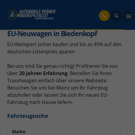
fahrzeug
EU-Neuwagen in Biedenkopf
EU-Reimport sicher kaufen und bis zu 45% auf den
deutschen Listenpreis sparen
Bei uns sind Sie genau richtig! Profitieren Sie von
über
20 Jahren Erfahrung
. Bestellen Sie Ihren
Traumwagen einfach über unsere Webseite.
Besuchen Sie uns bei Mainz um Ihr Fahrzeug
abzuholen oder lassen Sie sich Ihr neues EU-
Fahrzeug nach Hause liefern.
Fahrzeugsuche
Marke