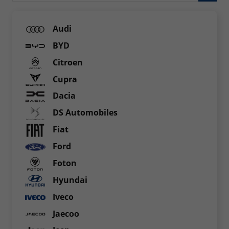
Audi
BYD
Citroen
Cupra
Dacia
DS Automobiles
Fiat
Ford
Foton
Hyundai
Iveco
Jaecoo