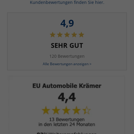
Kundenbewertungen finden Sie hier.
4,9
SEHR GUT
120 Bewertungen
Alle Bewertungen anzeigen >