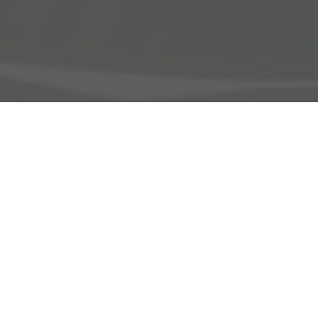
Adresse