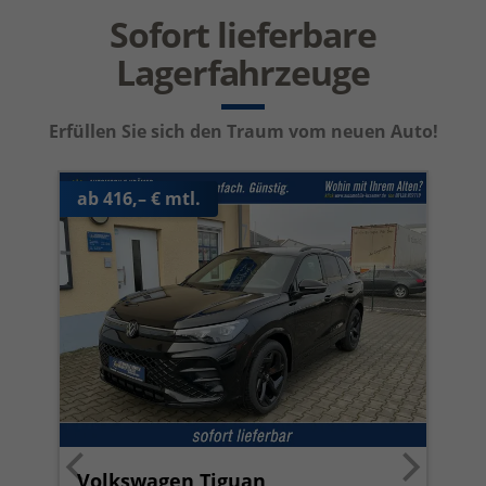
Sofort lieferbare
Lagerfahrzeuge
Erfüllen Sie sich den Traum vom neuen Auto!
ab 416,– € mtl.
Volkswagen Tiguan