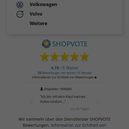
Volkswagen
Volvo
Weitere
Wir sammeln über den Dienstleister SHOPVOTE
Bewertungen.
Information zur Echtheit von