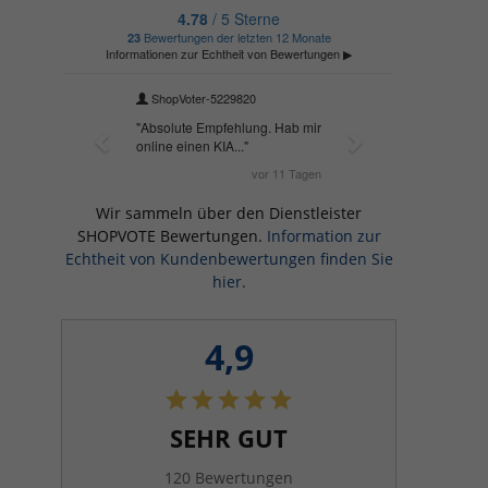
Wir sammeln über den Dienstleister
SHOPVOTE Bewertungen.
Information zur
Echtheit von Kundenbewertungen finden Sie
hier.
4,9
SEHR GUT
120 Bewertungen