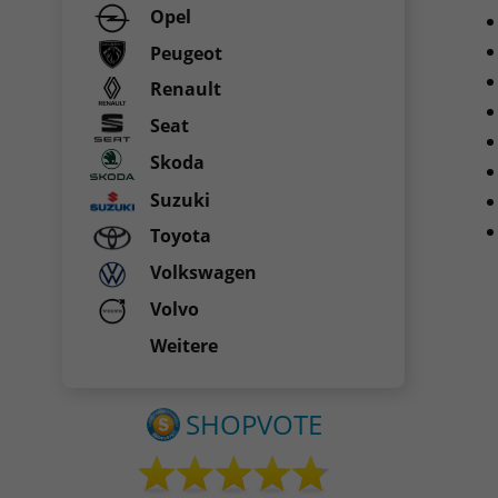
Opel
Peugeot
Renault
Seat
Skoda
Suzuki
Toyota
Volkswagen
Volvo
Weitere