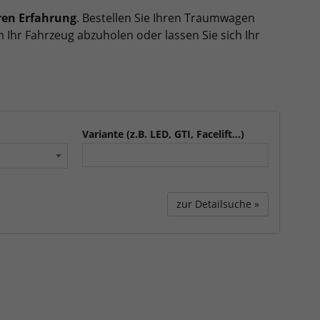
ren Erfahrung
. Bestellen Sie Ihren Traumwagen
 Ihr Fahrzeug abzuholen oder lassen Sie sich Ihr
Variante (z.B. LED, GTI, Facelift...)
zur Detailsuche »