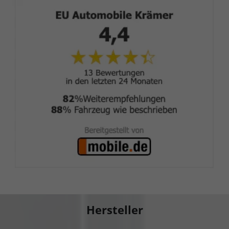
Hersteller