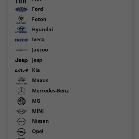
Ford
Foton
Hyundai
Iveco
Jaecoo
Jeep
Kia
Maxus
Mercedes-Benz
MG
MINI
Nissan
Opel