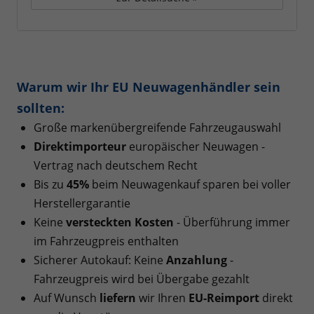
Warum wir Ihr EU Neuwagenhändler sein
sollten:
Große markenübergreifende Fahrzeugauswahl
Direktimporteur
europäischer Neuwagen -
Vertrag nach deutschem Recht
Bis zu
45%
beim Neuwagenkauf sparen bei voller
Herstellergarantie
Keine
versteckten Kosten
- Überführung immer
im Fahrzeugpreis enthalten
Sicherer Autokauf: Keine
Anzahlung
-
Fahrzeugpreis wird bei Übergabe gezahlt
Auf Wunsch
liefern
wir Ihren
EU-Reimport
direkt