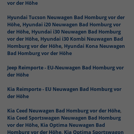
vor der Höhe
Hyundai Tucson Neuwagen Bad Homburg vor der
Höhe
,
Hyundai i20 Neuwagen Bad Homburg vor
der Höhe
,
Hyundai i30 Neuwagen Bad Homburg
vor der Höhe
,
Hyundai i30 Kombi Neuwagen Bad
Homburg vor der Höhe
,
Hyundai Kona Neuwagen
Bad Homburg vor der Höhe
Jeep Reimporte - EU-Neuwagen Bad Homburg vor
der Höhe
Kia Reimporte - EU Neuwagen Bad Homburg vor
der Höhe
Kia Ceed Neuwagen Bad Homburg vor der Höhe
,
Kia Ceed Sportswagen Neuwagen Bad Homburg
vor der Höhe
,
Kia Optima Neuwagen Bad
Homburg vor der Höhe,
Kia Optima Sportswagon