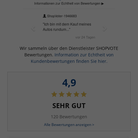
Wir sammeln über den Dienstleister SHOPVOTE
Bewertungen.
Information zur Echtheit von
Kundenbewertungen finden Sie hier.
4,9
SEHR GUT
120 Bewertungen
Alle Bewertungen anzeigen >