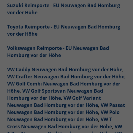
Suzuki Reimporte - EU Neuwagen Bad Homburg
vor der Höhe
Toyota Reimporte - EU Neuwagen Bad Homburg
vor der Höhe
Volkswagen Reimporte - EU Neuwagen Bad
Homburg vor der Höhe
VW Caddy Neuwagen Bad Homburg vor der Höhe
,
VW Crafter Neuwagen Bad Homburg vor der Höhe
,
VW Golf Combi Neuwagen Bad Homburg vor der
Höhe
,
VW Golf Sportsvan Neuwagen Bad
Homburg vor der Höhe
,
VW Golf Variant
Neuwagen Bad Homburg vor der Höhe
,
VW Passat
Neuwagen Bad Homburg vor der Höhe
,
VW Polo
Neuwagen Bad Homburg vor der Höhe
,
VW T-
Cross Neuwagen Bad Homburg vor der Höhe
,
VW