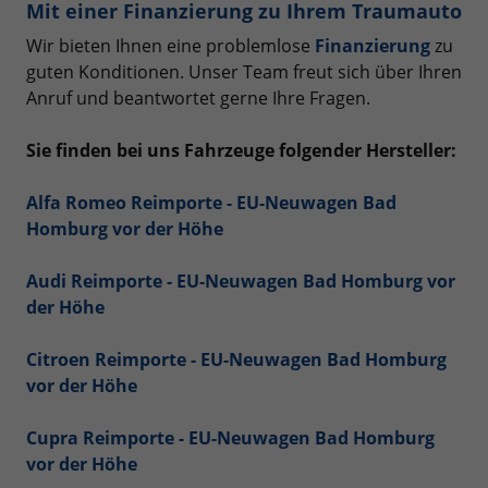
Mit einer Finanzierung zu Ihrem Traumauto
Wir bieten Ihnen eine problemlose
Finanzierung
zu
guten Konditionen. Unser Team freut sich über Ihren
Anruf und beantwortet gerne Ihre Fragen.
Sie finden bei uns Fahrzeuge folgender Hersteller:
Alfa Romeo Reimporte - EU-Neuwagen Bad
Homburg vor der Höhe
Audi Reimporte - EU-Neuwagen Bad Homburg vor
der Höhe
Citroen Reimporte - EU-Neuwagen Bad Homburg
vor der Höhe
Cupra Reimporte - EU-Neuwagen Bad Homburg
vor der Höhe