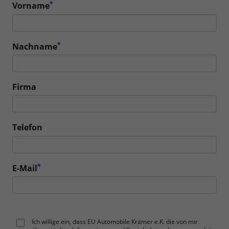
*
Vorname
*
Nachname
Firma
Telefon
*
E-Mail
Ich willige ein, dass EU Automobile Krämer e.K. die von mir