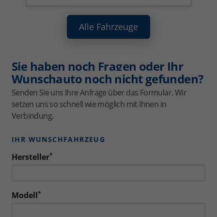
Alle Fahrzeuge
Sie haben noch Fragen oder Ihr
Wunschauto noch nicht gefunden?
Senden Sie uns Ihre Anfrage über das Formular. Wir
setzen uns so schnell wie möglich mit Ihnen in
Verbindung.
IHR WUNSCHFAHRZEUG
*
Hersteller
*
Modell