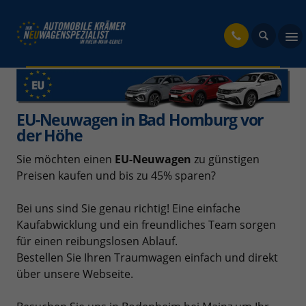
fahrzeug
EU-Neuwagen in Bad Homburg vor
der Höhe
Sie möchten einen
EU-Neuwagen
zu günstigen
Preisen kaufen und bis zu 45% sparen?
Bei uns sind Sie genau richtig! Eine einfache
Kaufabwicklung und ein freundliches Team sorgen
für einen reibungslosen Ablauf.
Bestellen Sie Ihren Traumwagen einfach und direkt
über unsere Webseite.