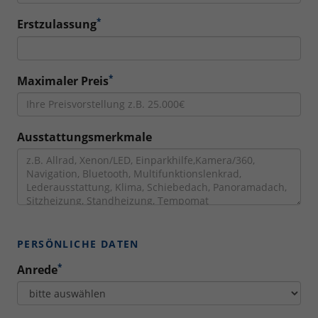
*
Erstzulassung
*
Maximaler Preis
Ausstattungsmerkmale
PERSÖNLICHE DATEN
*
Anrede