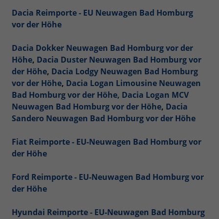
Dacia Reimporte - EU Neuwagen Bad Homburg
vor der Höhe
Dacia Dokker Neuwagen Bad Homburg vor der
Höhe
,
Dacia Duster Neuwagen Bad Homburg vor
der Höhe
,
Dacia Lodgy Neuwagen Bad Homburg
vor der Höhe
,
Dacia Logan Limousine Neuwagen
Bad Homburg vor der Höhe,
Dacia Logan MCV
Neuwagen Bad Homburg vor der Höhe
,
Dacia
Sandero Neuwagen Bad Homburg vor der Höhe
Fiat Reimporte - EU-Neuwagen Bad Homburg vor
der Höhe
Ford Reimporte - EU-Neuwagen Bad Homburg vor
der Höhe
Hyundai Reimporte - EU-Neuwagen Bad Homburg