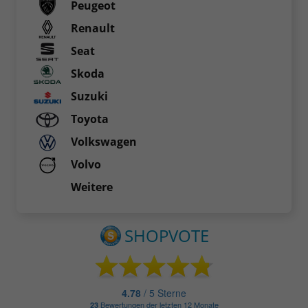
Peugeot
Renault
Seat
Skoda
Suzuki
Toyota
Volkswagen
Volvo
Weitere