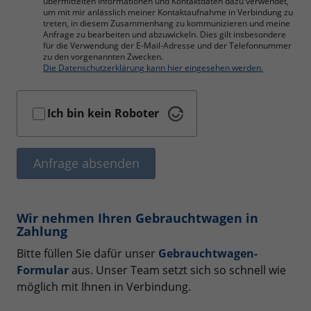
übermittelten Informationen und Kontaktdaten dazu verwendet,
um mit mir anlässlich meiner Kontaktaufnahme in Verbindung zu
treten, in diesem Zusammenhang zu kommunizieren und meine
Anfrage zu bearbeiten und abzuwickeln. Dies gilt insbesondere
für die Verwendung der E-Mail-Adresse und der Telefonnummer
zu den vorgenannten Zwecken.
Die Datenschutzerklärung kann hier eingesehen werden.
Ich bin kein Roboter
Anfrage absenden
Wir nehmen Ihren Gebrauchtwagen in
Zahlung
Bitte füllen Sie dafür unser
Gebrauchtwagen-
Formular
aus. Unser Team setzt sich so schnell wie
möglich mit Ihnen in Verbindung.