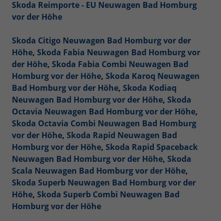
Skoda Reimporte - EU Neuwagen Bad Homburg
vor der Höhe
Skoda Citigo Neuwagen Bad Homburg vor der
Höhe
,
Skoda Fabia Neuwagen Bad Homburg vor
der Höhe
,
Skoda Fabia Combi Neuwagen Bad
Homburg vor der Höhe
,
Skoda Karoq Neuwagen
Bad Homburg vor der Höhe
,
Skoda Kodiaq
Neuwagen Bad Homburg vor der Höhe
,
Skoda
Octavia Neuwagen Bad Homburg vor der Höhe
,
Skoda Octavia Combi Neuwagen Bad Homburg
vor der Höhe
,
Skoda Rapid Neuwagen Bad
Homburg vor der Höhe
,
Skoda Rapid Spaceback
Neuwagen Bad Homburg vor der Höhe
,
Skoda
Scala Neuwagen Bad Homburg vor der Höhe
,
Skoda Superb Neuwagen Bad Homburg vor der
Höhe
,
Skoda Superb Combi Neuwagen Bad
Homburg vor der Höhe