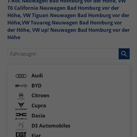
T-Roc Neuwagen Bad Homburg vor der Höhe
,
VW
T6 California Neuwagen Bad Homburg vor der
Höhe
,
VW Tiguan Neuwagen Bad Homburg vor der
Höhe
,
VW Touareg Neuwagen Bad Homburg vor
der Höhe
,
VW up! Neuwagen Bad Homburg vor der
Höhe
Fahrzeugnr.
Audi
BYD
Citroen
Cupra
Dacia
DS Automobiles
Fiat