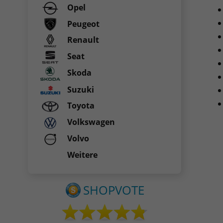
Opel
Peugeot
Renault
Seat
Skoda
Suzuki
Toyota
Volkswagen
Volvo
Weitere