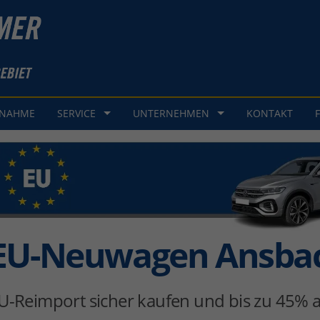
GNAHME
SERVICE
UNTERNEHMEN
KONTAKT
EU-Neuwagen Ansba
U-Reimport sicher kaufen und bis zu 45% a