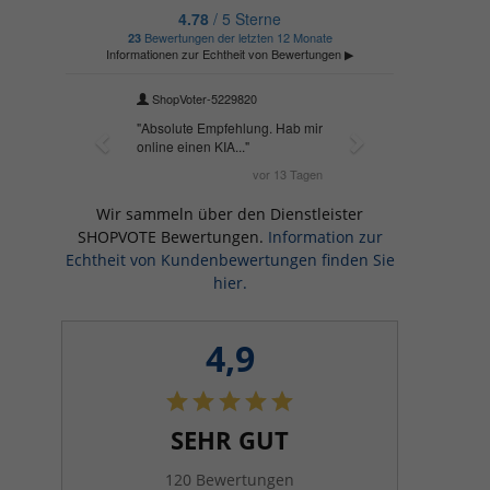
Wir sammeln über den Dienstleister
SHOPVOTE Bewertungen.
Information zur
Echtheit von Kundenbewertungen finden Sie
hier.
4,9
SEHR GUT
120 Bewertungen