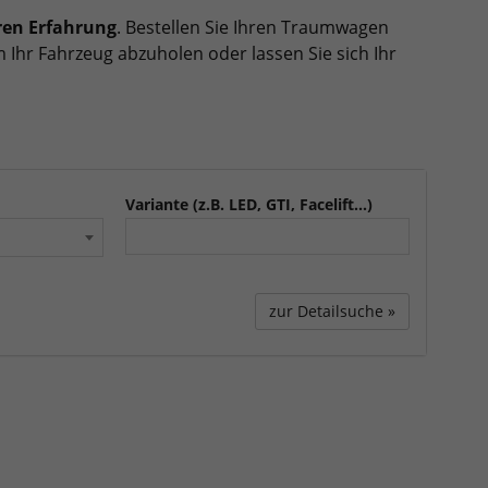
ren Erfahrung
. Bestellen Sie Ihren Traumwagen
 Ihr Fahrzeug abzuholen oder lassen Sie sich Ihr
Variante (z.B. LED, GTI, Facelift...)
zur Detailsuche »