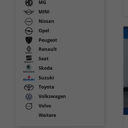
MG
MINI
Nissan
Opel
Peugeot
Renault
Seat
Skoda
Suzuki
Toyota
Volkswagen
Volvo
Weitere