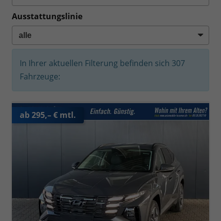
Ausstattungslinie
In Ihrer aktuellen Filterung befinden sich
307
Fahrzeuge:
ab 295,– € mtl.