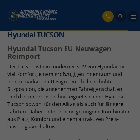
fahrzeug
Hyundai TUCSON
Hyundai Tucson EU Neuwagen
Reimport
Der Tucson ist ein moderner SUV von Hyundai mit
viel Komfort, einem großzügigen Innenraum und
einem markanten Design. Durch die erhöhte
Sitzposition, die angenehmen Fahreigenschaften
und die moderne Technik eignet sich der Hyundai
Tucson sowohl für den Alltag als auch für längere
Fahrten. Dabei bietet er eine gelungene Kombination
aus Platz, Komfort und einem attraktiven Preis-
Leistungs-Verhältnis.