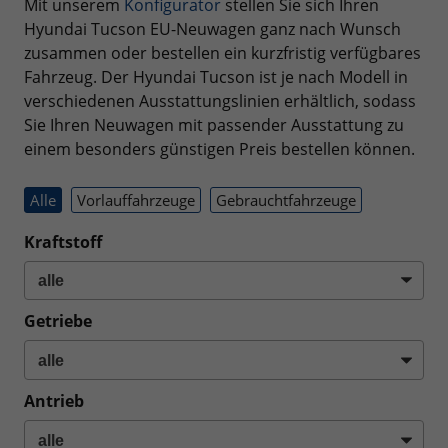
Mit unserem
Konfigurator
stellen Sie sich Ihren
Hyundai Tucson EU-Neuwagen ganz nach Wunsch
zusammen oder bestellen ein kurzfristig verfügbares
Fahrzeug. Der Hyundai Tucson ist je nach Modell in
verschiedenen Ausstattungslinien erhältlich, sodass
Sie Ihren Neuwagen mit passender Ausstattung zu
einem besonders günstigen Preis bestellen können.
Alle
Vorlauffahrzeuge
Gebrauchtfahrzeuge
Kraftstoff
Getriebe
Antrieb