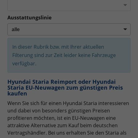
Ausstattungslinie
In dieser Rubrik bzw. mit Ihrer aktuellen
Filterung sind zur Zeit leider keine Fahrzeuge
verfügbar.
Hyundai Staria Reimport oder Hyundai
Staria EU-Neuwagen zum günstigen Preis
kaufen
Wenn Sie sich für einen Hyundai Staria interessieren
und dabei von besonders günstigen Preisen
profitieren möchten, ist ein EU-Neuwagen eine
attraktive Alternative zum Kauf beim deutschen
Vertragshändler. Bei uns erhalten Sie den Staria als