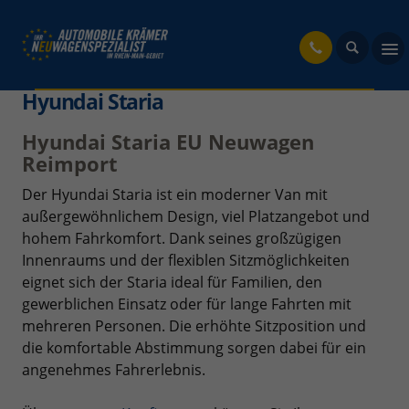
fahrzeug
Hyundai Staria
Hyundai Staria EU Neuwagen
Reimport
Der Hyundai Staria ist ein moderner Van mit
außergewöhnlichem Design, viel Platzangebot und
hohem Fahrkomfort. Dank seines großzügigen
Innenraums und der flexiblen Sitzmöglichkeiten
eignet sich der Staria ideal für Familien, den
gewerblichen Einsatz oder für lange Fahrten mit
mehreren Personen. Die erhöhte Sitzposition und
die komfortable Abstimmung sorgen dabei für ein
angenehmes Fahrerlebnis.