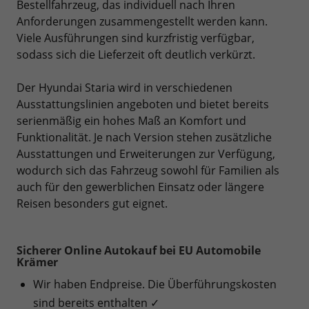
Bestellfahrzeug, das individuell nach Ihren
Anforderungen zusammengestellt werden kann.
Viele Ausführungen sind kurzfristig verfügbar,
sodass sich die Lieferzeit oft deutlich verkürzt.
Der Hyundai Staria wird in verschiedenen
Ausstattungslinien angeboten und bietet bereits
serienmäßig ein hohes Maß an Komfort und
Funktionalität. Je nach Version stehen zusätzliche
Ausstattungen und Erweiterungen zur Verfügung,
wodurch sich das Fahrzeug sowohl für Familien als
auch für den gewerblichen Einsatz oder längere
Reisen besonders gut eignet.
Sicherer Online Autokauf bei EU Automobile
Krämer
Wir haben Endpreise. Die Überführungskosten
sind bereits enthalten ✓