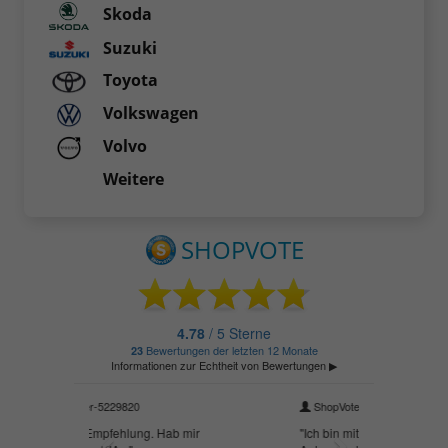
Skoda
Suzuki
Toyota
Volkswagen
Volvo
Weitere