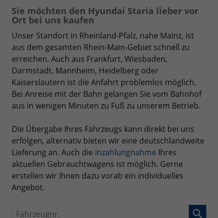
Sie möchten den Hyundai Staria lieber vor
Ort bei uns kaufen
Unser Standort in Rheinland-Pfalz, nahe Mainz, ist
aus dem gesamten Rhein-Main-Gebiet schnell zu
erreichen. Auch aus Frankfurt, Wiesbaden,
Darmstadt, Mannheim, Heidelberg oder
Kaiserslautern ist die Anfahrt problemlos möglich.
Bei Anreise mit der Bahn gelangen Sie vom Bahnhof
aus in wenigen Minuten zu Fuß zu unserem Betrieb.
Die Übergabe Ihres Fahrzeugs kann direkt bei uns
erfolgen, alternativ bieten wir eine deutschlandweite
Lieferung an. Auch die
Inzahlungnahme
Ihres
aktuellen Gebrauchtwagens ist möglich. Gerne
erstellen wir Ihnen dazu vorab ein individuelles
Angebot.
Fahrzeugnr.