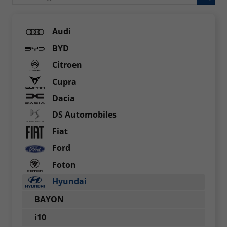
Audi
BYD
Citroen
Cupra
Dacia
DS Automobiles
Fiat
Ford
Foton
Hyundai
BAYON
i10