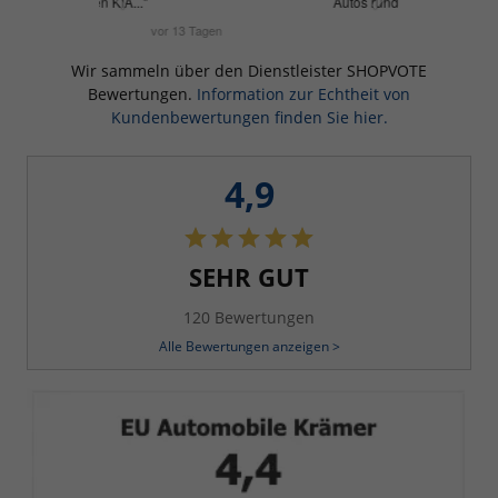
Wir sammeln über den Dienstleister SHOPVOTE
Bewertungen.
Information zur Echtheit von
Kundenbewertungen finden Sie hier.
4,9
SEHR GUT
120 Bewertungen
Alle Bewertungen anzeigen >