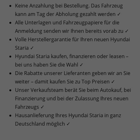
Keine Anzahlung bei Bestellung. Das Fahrzeug
kann am Tag der Abholung gezahlt werden ✓
Alle Unterlagen und Fahrzeugpapiere für die
Anmeldung senden wir Ihnen bereits vorab zu ✓
Volle Herstellergarantie für Ihren neuen Hyundai
Staria ✓
Hyundai Staria kaufen, finanzieren oder leasen –
bei uns haben Sie die Wahl ✓
Die Rabatte unserer Lieferanten geben wir an Sie
weiter – damit kaufen Sie zu Top Preisen ✓
Unser Verkaufsteam berät Sie beim Autokauf, bei
Finanzierung und bei der Zulassung Ihres neuen
Fahrzeugs ✓
Hausanlieferung Ihres Hyundai Staria in ganz
Deutschland möglich ✓